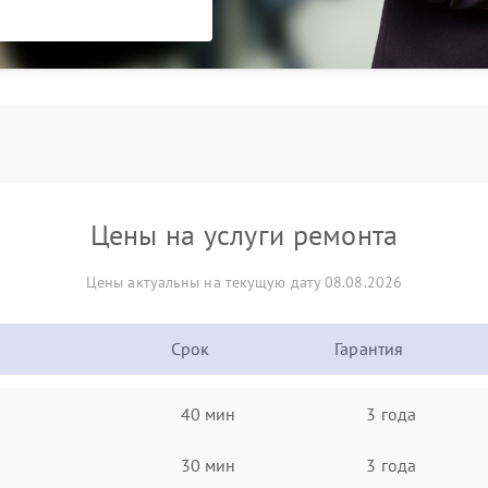
Цены на услуги ремонта
Цены актуальны на текущую дату 08.08.2026
Срок
Гарантия
40 мин
3 года
30 мин
3 года