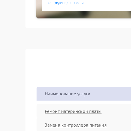
конфиденциальности
Наименование услуги
Ремонт материнской платы
Замена контроллера питания