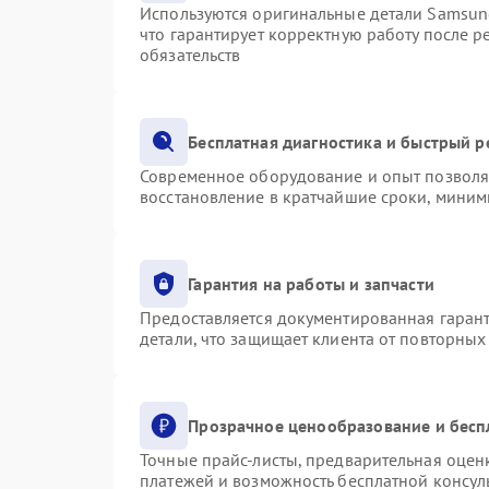
Используются оригинальные детали Samsu
что гарантирует корректную работу после 
обязательств
Бесплатная диагностика и быстрый 
Современное оборудование и опыт позволяю
восстановление в кратчайшие сроки, миним
Гарантия на работы и запчасти
Предоставляется документированная гаран
детали, что защищает клиента от повторны
Прозрачное ценообразование и бесп
Точные прайс-листы, предварительная оценк
платежей и возможность бесплатной консуль