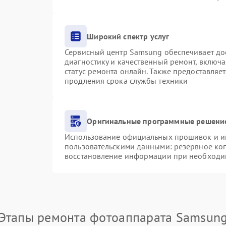
Широкий спектр услуг
Сервисный центр Samsung обеспечивает дос
диагностику и качественный ремонт, включа
статус ремонта онлайн. Также предоставляе
продления срока службы техники
Оригинальные программные решение
Использование официальных прошивок и инс
пользовательскими данными: резервное ко
восстановление информации при необходи
Этапы ремонта фотоаппарата Samsun