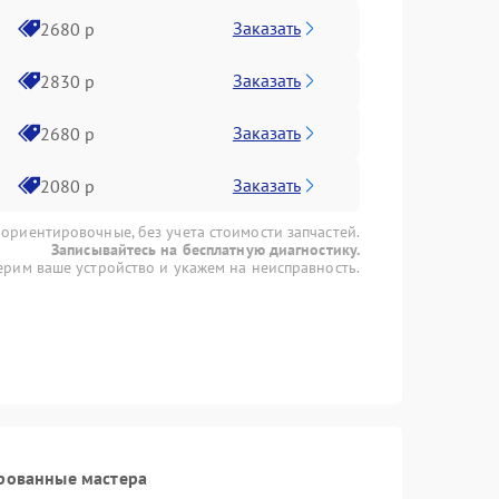
Заказать
2680 р
Заказать
2830 р
Заказать
2680 р
Заказать
2080 р
 ориентировочные, без учета стоимости запчастей.
Записывайтесь на бесплатную диагностику.
рим ваше устройство и укажем на неисправность.
рованные мастера