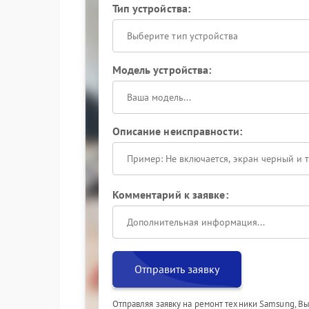
Тип устройства:
Выберите тип устройства
Модель устройства:
Описание неисправности:
Комментарий к заявке:
Отправить заявку
Отправляя заявку на ремонт техники Samsung, В