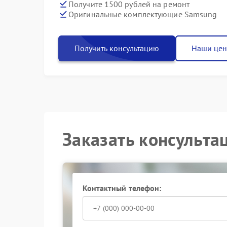
Получите 1500 рублей на ремонт
Оригинальные комплектующие Samsung
Получить консультацию
Наши це
Заказать консульта
Контактный телефон: