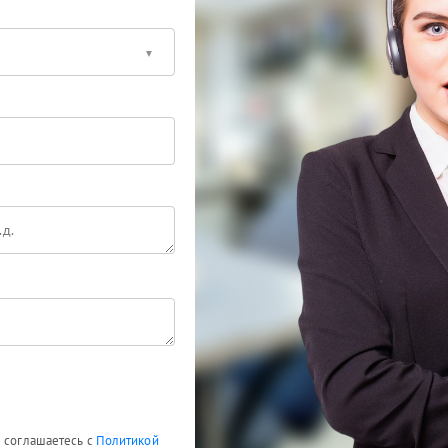
ы соглашаетесь с
Политикой