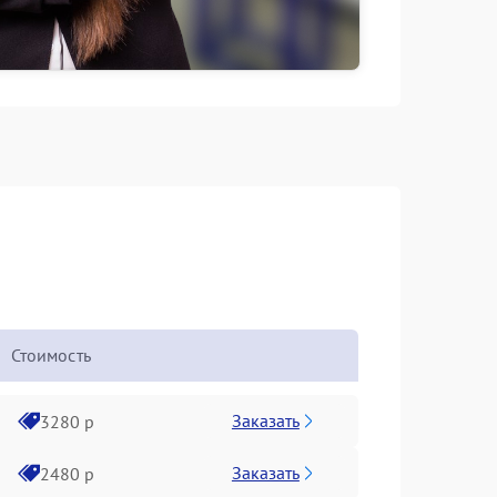
Стоимость
Заказать
3280 р
Заказать
2480 р