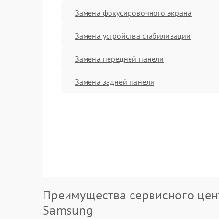
Замена фокусировочного экрана
Замена устройства стабилизации
Замена передней панели
Замена задней панели
Преимущества сервисного цен
Samsung