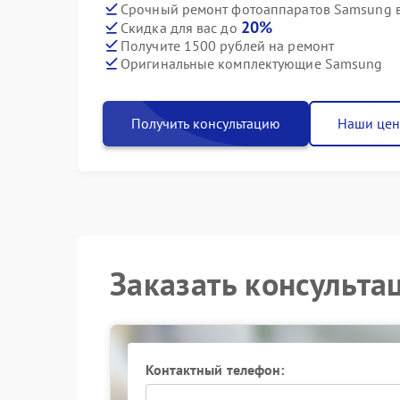
Срочный ремонт фотоаппаратов Samsung в
20%
Скидка для вас до
Получите 1500 рублей на ремонт
Оригинальные комплектующие Samsung
Получить консультацию
Наши це
Заказать консульта
Контактный телефон: