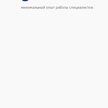
минимальный опыт работы специалистов