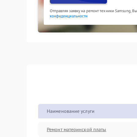
Отправляя заявку на ремонт техники Samsung, В
конфиденциальности
Наименование услуги
Ремонт материнской платы