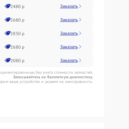
Заказать
2480 р
Заказать
2680 р
Заказать
2830 р
Заказать
2680 р
Заказать
2080 р
 ориентировочные, без учета стоимости запчастей.
Записывайтесь на бесплатную диагностику.
рим ваше устройство и укажем на неисправность.