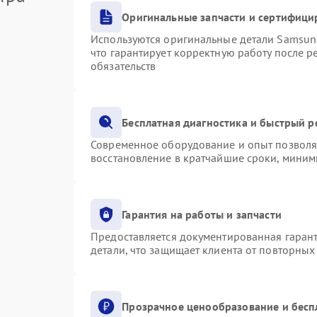
Оригинальные запчасти и сертифици
Используются оригинальные детали Samsu
что гарантирует корректную работу после 
обязательств
Бесплатная диагностика и быстрый 
Современное оборудование и опыт позволяю
восстановление в кратчайшие сроки, миним
Гарантия на работы и запчасти
Предоставляется документированная гаран
детали, что защищает клиента от повторны
Прозрачное ценообразование и бесп