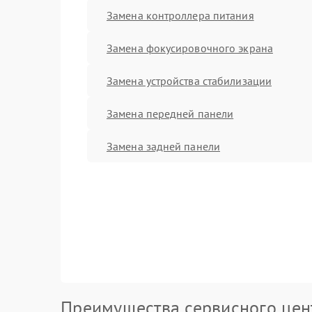
Замена контроллера питания
Замена фокусировочного экрана
Замена устройства стабилизации
Замена передней панели
Замена задней панели
Преимущества сервисного цен