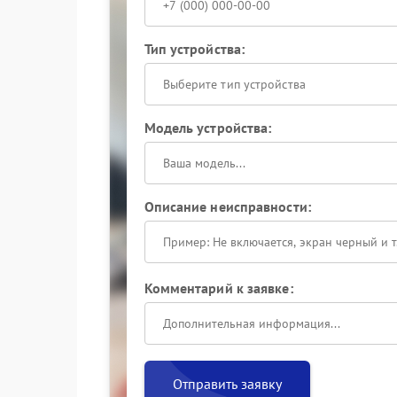
Тип устройства:
Выберите тип устройства
Модель устройства:
Описание неисправности:
Комментарий к заявке:
Отправить заявку