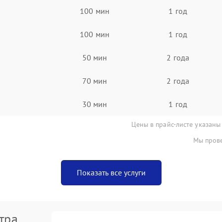
100 мин
1 год
100 мин
1 год
50 мин
2 года
70 мин
2 года
30 мин
1 год
Цены в прайс-листе указаны
Мы прове
Показать все услуги
тра