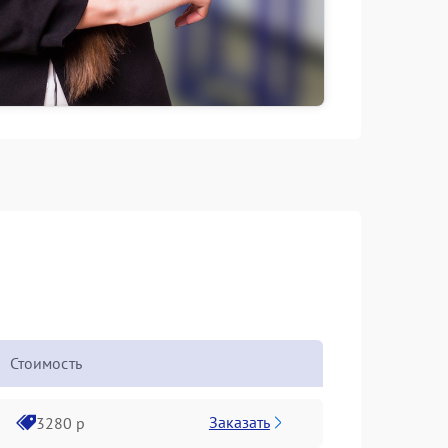
Стоимость
Заказать
3280 р