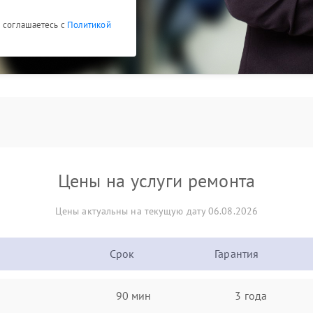
ы соглашаетесь с
Политикой
Цены на услуги ремонта
Цены актуальны на текущую дату 06.08.2026
Срок
Гарантия
90 мин
3 года