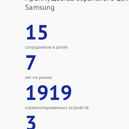
Samsung
15
сотрудников в штате
7
лет на рынке
1919
отремонтированных устройств
3