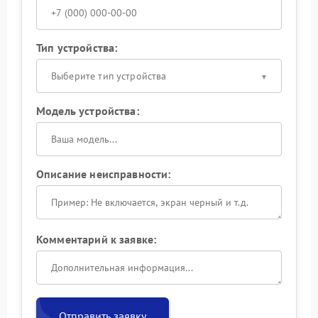
Тип устройства:
Выберите тип устройства
Модель устройства:
Описание неисправности:
Комментарий к заявке:
Отправить заявку