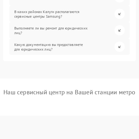
В каких районах Калуги располагаются
сервисные центры Samsung?
Выполняете ли вы ремонт для юридических
лиц?
Какую документацию вы предоставляете
для юридических лиц?
Наш сервисный центр на Вашей станции метро