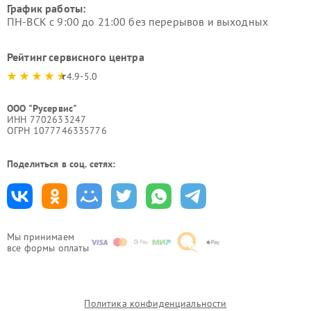
График работы:
ПН-ВСК с 9:00 до 21:00 без перерывов и выходных
Рейтинг сервисного центра
4.9-5.0
ООО "Русервис"
ИНН 7702633247
ОГРН 1077746335776
Поделиться в соц. сетях:
Мы принимаем
все формы оплаты
Политика конфиденциальности