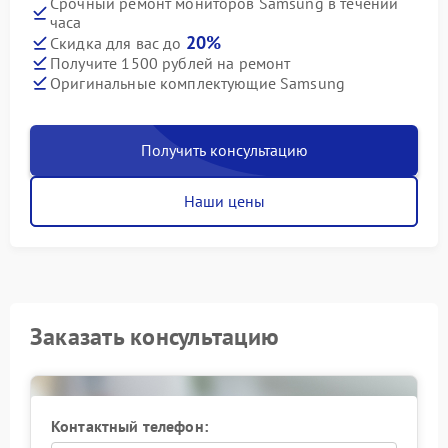
Срочный ремонт мониторов Samsung в течении
часа
20%
Скидка для вас до
Получите 1500 рублей на ремонт
Оригинальные комплектующие Samsung
Получить консультацию
Наши цены
Заказать консультацию
Контактный телефон: