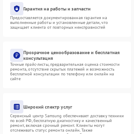
Гарантия на работы и запчасти
Предоставляется документированная гарантия на
выполненные работы и установленные детали, что
защищает клиента от повторных неисправностей
Прозрачное ценообразование и бесплатная
консультация
Точные прайс-листы, предварительная оценка стоимости
ремонта, отсутствие скрытых платежей и возможность
бесплатной консультации по телефону или онлайн на
сайте
Широкий спектр услуг
Сервисный центр Samsung обеспечивает доставку техники
по всей РФ, бесплатную диагностику и качественный
ремонт, включая срочный ремонт. Клиенты могут
отслеживать статус ремонта онлайн. Также