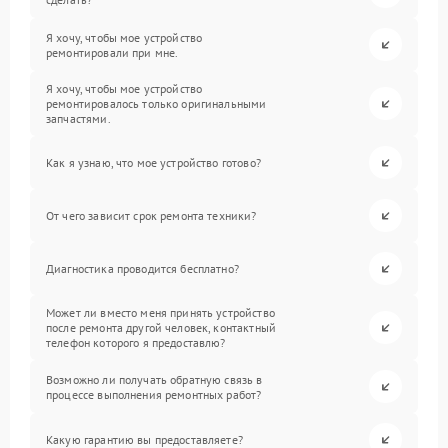
Я хочу, чтобы мое устройство
ремонтировали при мне.
Я хочу, чтобы мое устройство
ремонтировалось только оригинальными
запчастями.
Как я узнаю, что мое устройство готово?
От чего зависит срок ремонта техники?
Диагностика проводится бесплатно?
Может ли вместо меня принять устройство
после ремонта другой человек, контактный
телефон которого я предоставлю?
Возможно ли получать обратную связь в
процессе выполнения ремонтных работ?
Какую гарантию вы предоставляете?