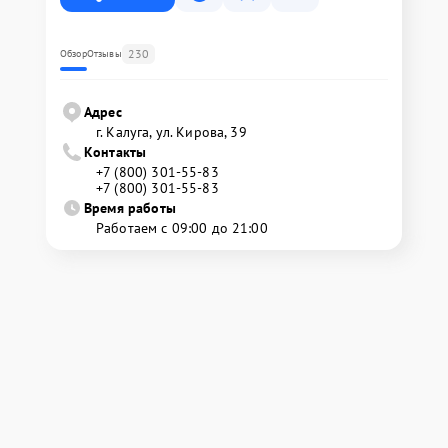
230
Обзор
Отзывы
Адрес
г. Калуга, ул. Кирова, 39
Контакты
+7 (800) 301-55-83
+7 (800) 301-55-83
Время работы
Работаем с 09:00 до 21:00