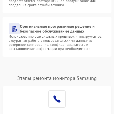
предоставляется постгарантийное обслуживание для
продления срока службы техники
Оригинальные программные решение и
безопасное обслуживание данных
Использование официальных прошивок и инструментов,
аккуратная работа с пользовательскими данными:
резервное копирование, конфиденциальность и
восстановление информации при необходимости
Этапы ремонта монитора Samsung