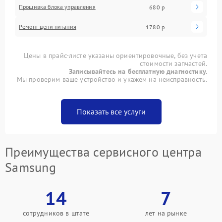
Прошивка блока управления
680 р
Ремонт цепи питания
1780 р
Цены в прайс-листе указаны ориентировочные, без учета
стоимости запчастей.
Записывайтесь на бесплатную диагностику.
Мы проверим ваше устройство и укажем на неисправность.
Показать все услуги
Преимущества сервисного центра
Samsung
14
7
сотрудников в штате
лет на рынке