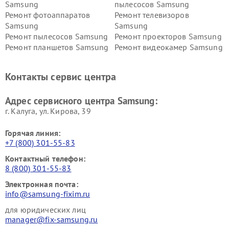
Samsung
пылесосов Samsung
Ремонт фотоаппаратов
Ремонт телевизоров
Samsung
Samsung
Ремонт пылесосов Samsung
Ремонт проекторов Samsung
Ремонт планшетов Samsung
Ремонт видеокамер Samsung
Ремонт мониторов Samsung
Ремонт домашних
кинотеатров Samsung
Контакты сервис центра
Адрес сервисного центра Samsung:
г. Калуга, ул. Кирова, 39
Горячая линия:
+7 (800) 301-55-83
Контактный телефон:
8 (800) 301-55-83
Электронная почта:
info@samsung-fixim.ru
для юридических лиц
manager@fix-samsung.ru