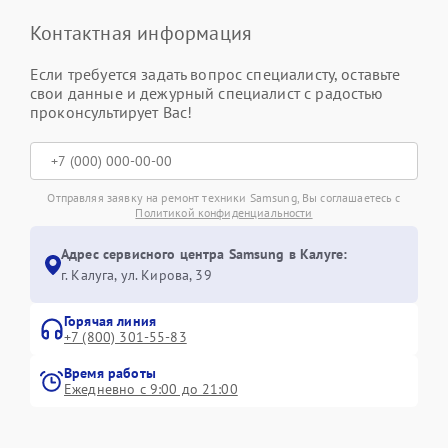
Контактная информация
Если требуется задать вопрос специалисту, оставьте
свои данные и дежурный специалист с радостью
проконсультирует Вас!
Отправляя заявку на ремонт техники Samsung, Вы соглашаетесь с
Политикой конфиденциальности
Адрес сервисного центра Samsung в Калуге:
г. Калуга, ул. Кирова, 39
Горячая линия
+7 (800) 301-55-83
Время работы
Ежедневно с 9:00 до 21:00