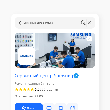
Сервисный центр Samsung
Сервисный центр Samsung
Ремонт техники Samsung
5,0
220 оценки
Открыто до 21:00
Маршрут