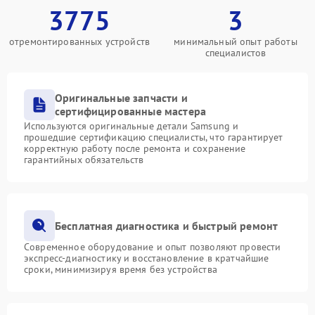
3775
3
отремонтированных устройств
минимальный опыт работы
специалистов
Оригинальные запчасти и
сертифицированные мастера
Используются оригинальные детали Samsung и
прошедшие сертификацию специалисты, что гарантирует
корректную работу после ремонта и сохранение
гарантийных обязательств
Бесплатная диагностика и быстрый ремонт
Современное оборудование и опыт позволяют провести
экспресс-диагностику и восстановление в кратчайшие
сроки, минимизируя время без устройства