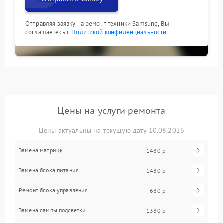
Отправляя заявку на ремонт техники Samsung, Вы
соглашаетесь с
Политикой конфиденциальности
Цены на услуги ремонта
Цены актуальны на текущую дату 10.08.2026
Замена матрицы
1480 р
Замена блока питания
1480 р
Ремонт блока управления
680 р
Замена лампы подсветки
1380 р