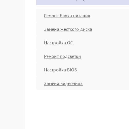
Ремонт блока питания
Замена жесткого диска
Настройка ОС
Ремонт подсветки
Настройка BIOS
Замена видеочипа