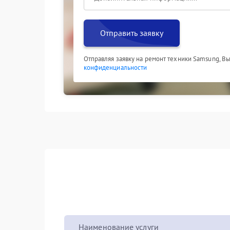
Отправить заявку
Отправляя заявку на ремонт техники Samsung, В
конфиденциальности
Наименование услуги