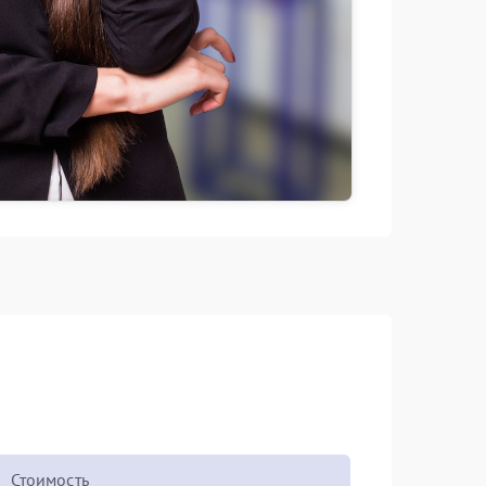
Стоимость