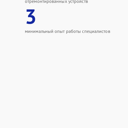
отремонтированных устройств
3
минимальный опыт работы специалистов