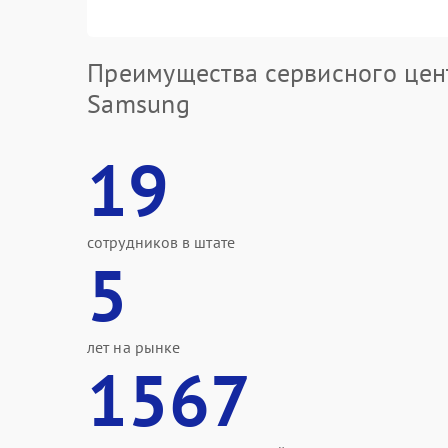
Преимущества сервисного цен
Samsung
19
сотрудников в штате
5
лет на рынке
1567