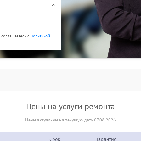
ы соглашаетесь с
Политикой
Цены на услуги ремонта
Цены актуальны на текущую дату 07.08.2026
Срок
Гарантия