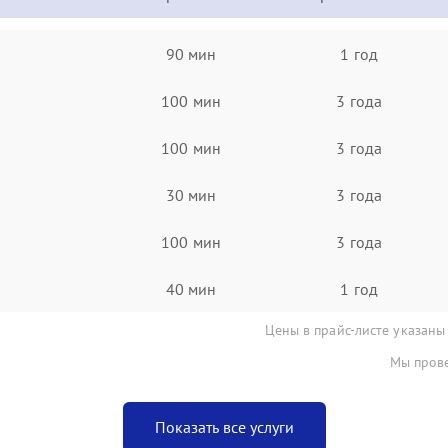
90 мин
1 год
100 мин
3 года
100 мин
3 года
30 мин
3 года
100 мин
3 года
40 мин
1 год
Цены в прайс-листе указаны
Мы прове
Показать все услуги