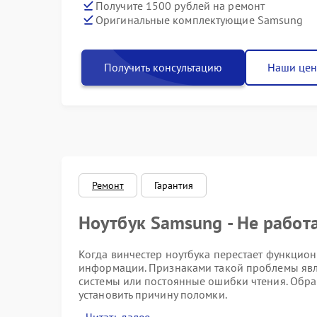
Получите 1500 рублей на ремонт
Оригинальные комплектующие Samsung
Получить консультацию
Наши це
Ремонт
Гарантия
Ноутбук Samsung - Не работ
Когда винчестер ноутбука перестает функциони
информации. Признаками такой проблемы явл
системы или постоянные ошибки чтения. Обра
установить причину поломки.