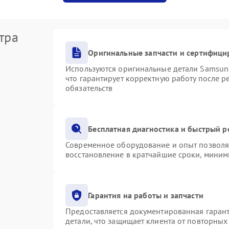
тра
Оригинальные запчасти и сертифици
Используются оригинальные детали Samsu
что гарантирует корректную работу после 
обязательств
Бесплатная диагностика и быстрый 
Современное оборудование и опыт позволяю
восстановление в кратчайшие сроки, миним
Гарантия на работы и запчасти
Предоставляется документированная гаран
детали, что защищает клиента от повторны