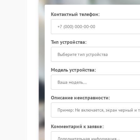
Контактный телефон:
Тип устройства:
Выберите тип устройства
Модель устройства:
Описание неисправности:
Комментарий к заявке: