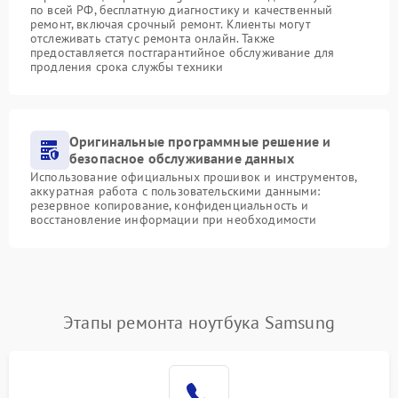
по всей РФ, бесплатную диагностику и качественный
ремонт, включая срочный ремонт. Клиенты могут
отслеживать статус ремонта онлайн. Также
предоставляется постгарантийное обслуживание для
продления срока службы техники
Оригинальные программные решение и
безопасное обслуживание данных
Использование официальных прошивок и инструментов,
аккуратная работа с пользовательскими данными:
резервное копирование, конфиденциальность и
восстановление информации при необходимости
Этапы ремонта ноутбука Samsung