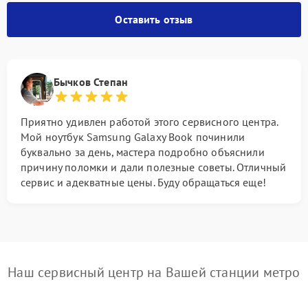
Оставить отзыв
Бычков Степан
Приятно удивлен работой этого сервисного центра.
Мой ноутбук Samsung Galaxy Book починили
буквально за день, мастера подробно объяснили
причину поломки и дали полезные советы. Отличный
сервис и адекватные цены. Буду обращаться еще!
Наш сервисный центр на Вашей станции метро