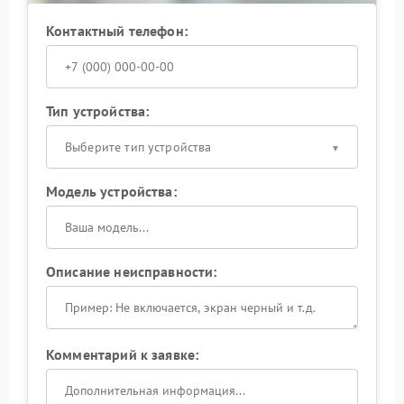
Контактный телефон:
Тип устройства:
Выберите тип устройства
Модель устройства:
Описание неисправности:
Комментарий к заявке: