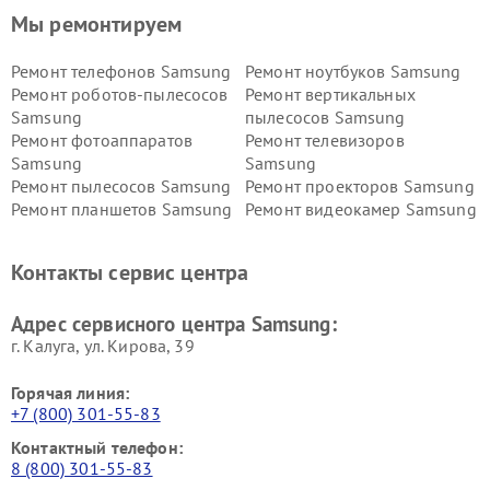
Мы ремонтируем
Ремонт телефонов Samsung
Ремонт ноутбуков Samsung
Ремонт роботов-пылесосов
Ремонт вертикальных
Samsung
пылесосов Samsung
Ремонт фотоаппаратов
Ремонт телевизоров
Samsung
Samsung
Ремонт пылесосов Samsung
Ремонт проекторов Samsung
Ремонт планшетов Samsung
Ремонт видеокамер Samsung
Ремонт мониторов Samsung
Ремонт домашних
кинотеатров Samsung
Контакты сервис центра
Адрес сервисного центра Samsung:
г. Калуга, ул. Кирова, 39
Горячая линия:
+7 (800) 301-55-83
Контактный телефон:
8 (800) 301-55-83