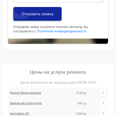
Отправить заявку
Отправляя заявку на ремонт техники Samsung, Вы
соглашаетесь с
Политикой конфиденциальности
Цены на услуги ремонта
Цены актуальны на текущую дату 08.08.2026
Ремонт блока питания
2130 р
Замена жесткого диска
855 р
Настройка ОС
1300 р