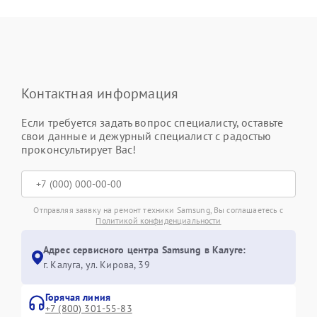
Контактная информация
Если требуется задать вопрос специалисту, оставьте
свои данные и дежурный специалист с радостью
проконсультирует Вас!
Отправляя заявку на ремонт техники Samsung, Вы соглашаетесь с
Политикой конфиденциальности
Адрес сервисного центра Samsung в Калуге:
г. Калуга, ул. Кирова, 39
Горячая линия
+7 (800) 301-55-83