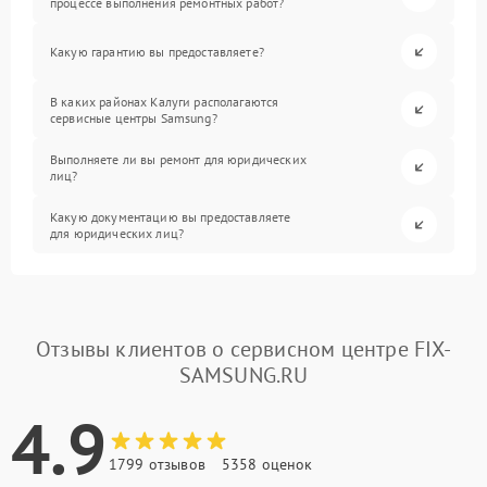
процессе выполнения ремонтных работ?
Какую гарантию вы предоставляете?
В каких районах Калуги располагаются
сервисные центры Samsung?
Выполняете ли вы ремонт для юридических
лиц?
Какую документацию вы предоставляете
для юридических лиц?
Отзывы клиентов о сервисном центре FIX-
SAMSUNG.RU
4.9
1799 отзывов
5358 оценок