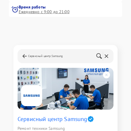
Время работы
Ежедневно с 9:00 до 21:00
Сервисный центр Samsung
Сервисный центр Samsung
Ремонт техники Samsung