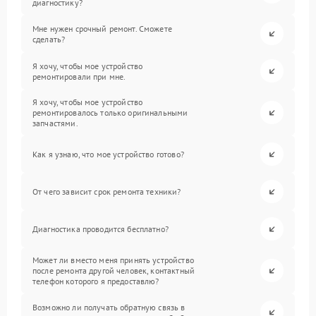
диагностику?
Мне нужен срочный ремонт. Сможете
сделать?
Я хочу, чтобы мое устройство
ремонтировали при мне.
Я хочу, чтобы мое устройство
ремонтировалось только оригинальными
запчастями.
Как я узнаю, что мое устройство готово?
От чего зависит срок ремонта техники?
Диагностика проводится бесплатно?
Может ли вместо меня принять устройство
после ремонта другой человек, контактный
телефон которого я предоставлю?
Возможно ли получать обратную связь в