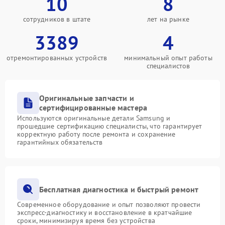
10
8
сотрудников в штате
лет на рынке
3389
4
отремонтированных устройств
минимальный опыт работы
специалистов
Оригинальные запчасти и
сертифицированные мастера
Используются оригинальные детали Samsung и
прошедшие сертификацию специалисты, что гарантирует
корректную работу после ремонта и сохранение
гарантийных обязательств
Бесплатная диагностика и быстрый ремонт
Современное оборудование и опыт позволяют провести
экспресс-диагностику и восстановление в кратчайшие
сроки, минимизируя время без устройства