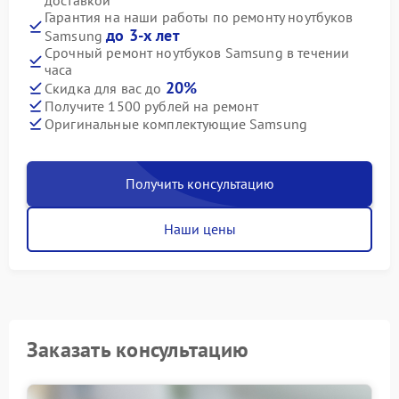
доставкой
Гарантия на наши работы по ремонту ноутбуков
до 3-х лет
Samsung
Срочный ремонт ноутбуков Samsung в течении
часа
20%
Скидка для вас до
Получите 1500 рублей на ремонт
Оригинальные комплектующие Samsung
Получить консультацию
Наши цены
Заказать консультацию