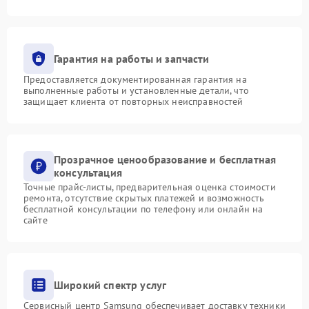
Гарантия на работы и запчасти
Предоставляется документированная гарантия на
выполненные работы и установленные детали, что
защищает клиента от повторных неисправностей
Прозрачное ценообразование и бесплатная
консультация
Точные прайс-листы, предварительная оценка стоимости
ремонта, отсутствие скрытых платежей и возможность
бесплатной консультации по телефону или онлайн на
сайте
Широкий спектр услуг
Сервисный центр Samsung обеспечивает доставку техники