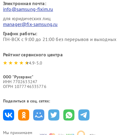
Электронная почта:
info@samsung-fixim.ru
для юридических лиц
manager@fix-samsung.ru
График работы:
ПН-ВСК с 9:00 до 21:00 без перерывов и выходных
Рейтинг сервисного центра
4.9-5.0
ООО "Русервис"
ИНН 7702633247
ОГРН 1077746335776
Поделиться в соц. сетях:
Мы принимаем