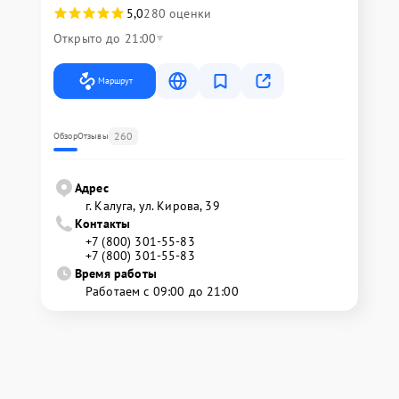
5,0
280 оценки
Открыто до 21:00
Маршрут
260
Обзор
Отзывы
Адрес
г. Калуга, ул. Кирова, 39
Контакты
+7 (800) 301-55-83
+7 (800) 301-55-83
Время работы
Работаем с 09:00 до 21:00