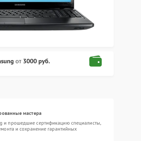
msung
от
3000 руб.
рованные мастера
ng и прошедшие сертификацию специалисты,
ремонта и сохранение гарантийных