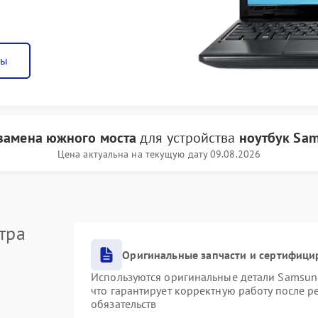
ны
замена южного моста
для устройства
ноутбук Sa
Цена актуальна на текущую дату 09.08.2026
тра
Оригинальные запчасти и сертифици
Используются оригинальные детали Samsu
что гарантирует корректную работу после 
обязательств