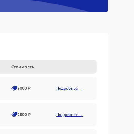
Стоимость
5000 ₽
Подробнее →
2500 ₽
Подробнее →