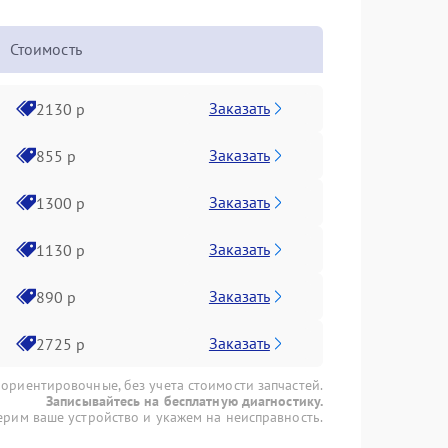
Стоимость
Заказать
2130 р
Заказать
855 р
Заказать
1300 р
Заказать
1130 р
Заказать
890 р
Заказать
2725 р
 ориентировочные, без учета стоимости запчастей.
Записывайтесь на бесплатную диагностику.
рим ваше устройство и укажем на неисправность.