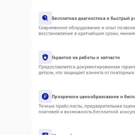
Бесплатная диагностика и быстрый 
Современное оборудование и опыт позволяю
восстановление в кратчайшие сроки, миним
Гарантия на работы и запчасти
Предоставляется документированная гаран
детали, что защищает клиента от повторны
Прозрачное ценообразование и бесп
Точные прайс-листы, предварительная оценк
платежей и возможность бесплатной консуль