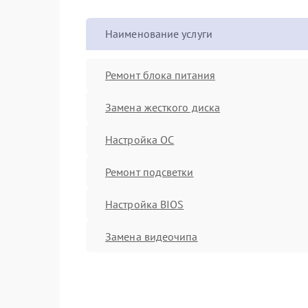
Наименование услуги
Ремонт блока питания
Замена жесткого диска
Настройка ОС
Ремонт подсветки
Настройка BIOS
Замена видеочипа