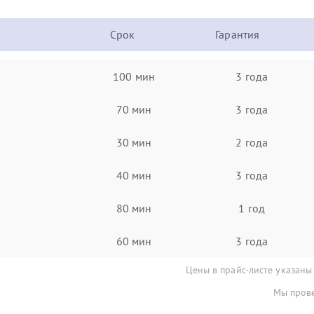
Срок
Гарантия
100 мин
3 года
70 мин
3 года
30 мин
2 года
40 мин
3 года
80 мин
1 год
60 мин
3 года
Цены в прайс-листе указаны
Мы прове