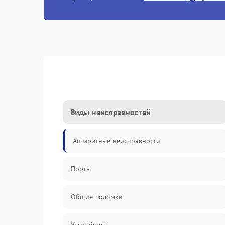
Виды неисправностей
Аппаратные неисправности
Порты
Общие поломки