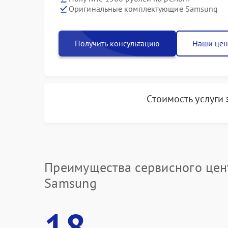
Оригинальные комплектующие Samsung
Получить консультацию
Наши це
Стоимость услуги
Преимущества сервисного цен
Samsung
18