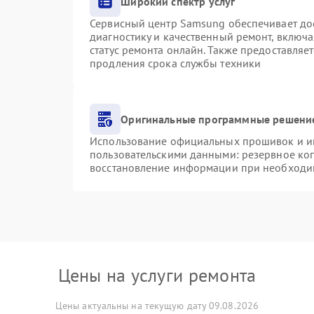
Широкий спектр услуг
Сервисный центр Samsung обеспечивает дос
диагностику и качественный ремонт, включа
статус ремонта онлайн. Также предоставляе
продления срока службы техники
Оригинальные программные решение
Использование официальных прошивок и инс
пользовательскими данными: резервное ко
восстановление информации при необходи
Цены на услуги ремонта
Цены актуальны на текущую дату 09.08.2026