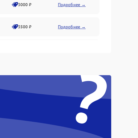
3000 ₽
Подробнее →
3500 ₽
Подробнее →
2500 ₽
Подробнее →
?
2000 ₽
Подробнее →
2500 ₽
Подробнее →
3000 ₽
Подробнее →