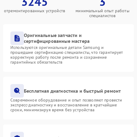
3245
3
отремонтированных устройств
минимальный опыт работы
специалистов
Оригинальные запчасти и
сертифицированные мастера
Используются оригинальные детали Samsung и
прошедшие сертификацию специалисты, что гарантирует
корректную работу после ремонта и сохранение
гарантийных обязательств
Бесплатная диагностика и быстрый ремонт
Современное оборудование и опыт позволяют провести
экспресс-диагностику и восстановление в кратчайшие
сроки, минимизируя время без устройства