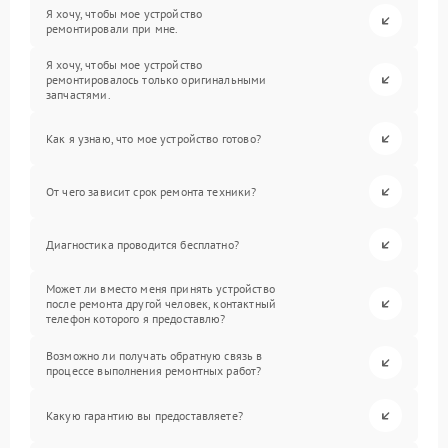
Я хочу, чтобы мое устройство
ремонтировали при мне.
Я хочу, чтобы мое устройство
ремонтировалось только оригинальными
запчастями.
Как я узнаю, что мое устройство готово?
От чего зависит срок ремонта техники?
Диагностика проводится бесплатно?
Может ли вместо меня принять устройство
после ремонта другой человек, контактный
телефон которого я предоставлю?
Возможно ли получать обратную связь в
процессе выполнения ремонтных работ?
Какую гарантию вы предоставляете?