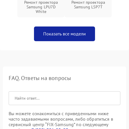
Ремонт проектора
Ремонт проектора
Samsung LPU7D
Samsung LSP7T
White
Показать все модели
FAQ. Ответы на вопросы
Вы можете ознакомиться с приведенными ниже
часто задаваемыми вопросами, либо обратиться в
сервисный центр “FIX-Samsung” по следующему