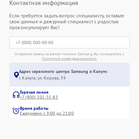
Контактная информация
Если требуется задать вопрос специалисту, оставьте
свои данные и дежурный специалист с радостью
проконсультирует Вас!
Отправляя заявку на ремонт техники Samsung, Вы соглашаетесь с
Политикой конфиденциальности
Адрес сервисного центра Samsung в Калуге:
г. Калуга, ул. Кирова, 39
Горячая линия
+7 (800) 301-55-83
Время работы
Ежедневно с 9:00 до 21:00