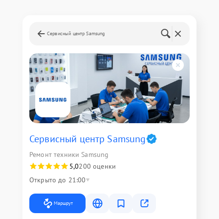
Сервисный центр Samsung
Сервисный центр Samsung
Ремонт техники Samsung
5,0
200 оценки
Открыто до 21:00
Маршрут