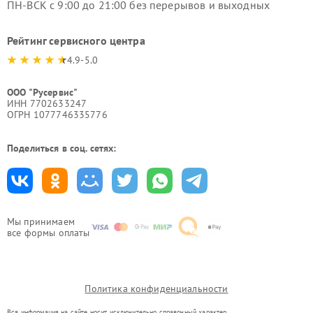
ПН-ВСК с 9:00 до 21:00 без перерывов и выходных
Рейтинг сервисного центра
4.9-5.0
ООО "Русервис"
ИНН 7702633247
ОГРН 1077746335776
Поделиться в соц. сетях:
Мы принимаем
все формы оплаты
Политика конфиденциальности
Вся информация на сайте носит исключительно справочный характер.