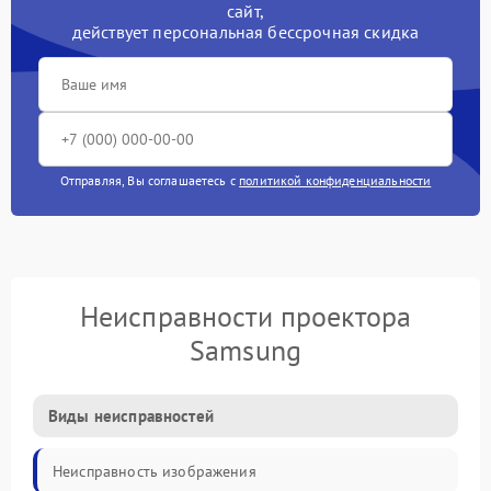
сайт,
действует персональная бессрочная скидка
Отправляя, Вы соглашаетесь с
политикой конфиденциальности
Неисправности проектора
Samsung
Виды неисправностей
Неисправность изображения