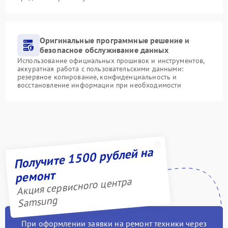
Оригинальные программные решение и
безопасное обслуживание данных
Использование официальных прошивок и инструментов,
аккуратная работа с пользовательскими данными:
резервное копирование, конфиденциальность и
восстановление информации при необходимости
Получите 1500 рублей на
ремонт
Акция сервисного центра
Samsung
При оформлении заявки на ремонт техники через