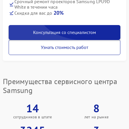
Срочный ремонт проекторов Samsung LPU9D
White в течении часа
20%
Скидка для вас до
Консультация со специалистом
Узнать стоимость работ
Преимущества сервисного центра
Samsung
14
8
сотрудников в штате
лет на рынке