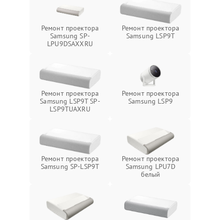
Ремонт проектора
Ремонт проектора
Samsung SP-
Samsung LSP9T
LPU9DSAXXRU
Ремонт проектора
Ремонт проектора
Samsung LSP9T SP-
Samsung LSP9
LSP9TUAXRU
Ремонт проектора
Ремонт проектора
Samsung SP-LSP9T
Samsung LPU7D
белый