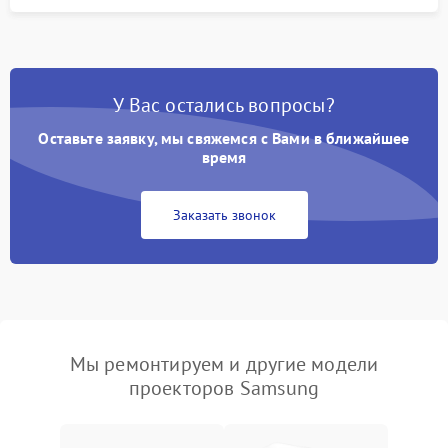
У Вас остались вопросы?
Оставьте заявку, мы свяжемся с Вами в ближайшее
время
Заказать звонок
Мы ремонтируем и другие модели
проекторов Samsung