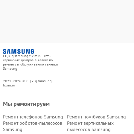
СЦ klg.samsung-fixim.ru - сеть
сервисных центров в Калуге по
ремонту и обслуживанию техники
Samsung
2021-2026 © СЦ klg.samsung-
fixim.ru
Мы ремонтируем
Ремонт телефонов Samsung
Ремонт ноутбуков Samsung
Ремонт роботов-пылесосов
Ремонт вертикальных
Samsung
пылесосов Samsung