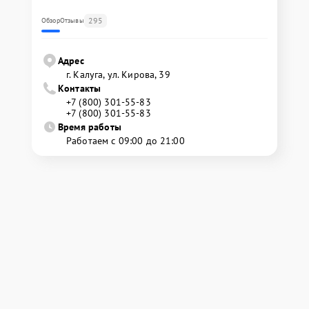
295
Обзор
Отзывы
Адрес
г. Калуга, ул. Кирова, 39
Контакты
+7 (800) 301-55-83
+7 (800) 301-55-83
Время работы
Работаем с 09:00 до 21:00