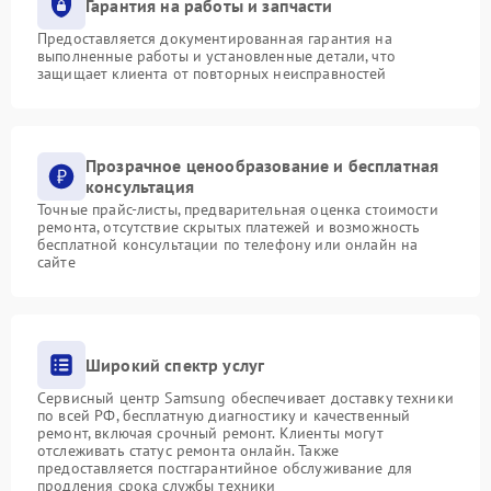
Гарантия на работы и запчасти
Предоставляется документированная гарантия на
выполненные работы и установленные детали, что
защищает клиента от повторных неисправностей
Прозрачное ценообразование и бесплатная
консультация
Точные прайс-листы, предварительная оценка стоимости
ремонта, отсутствие скрытых платежей и возможность
бесплатной консультации по телефону или онлайн на
сайте
Широкий спектр услуг
Сервисный центр Samsung обеспечивает доставку техники
по всей РФ, бесплатную диагностику и качественный
ремонт, включая срочный ремонт. Клиенты могут
отслеживать статус ремонта онлайн. Также
предоставляется постгарантийное обслуживание для
продления срока службы техники