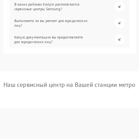
В каких районах Калуги располагаются
сервисные центры Samsung?
Выполняете ли вы ремонт для юридических
лиц?
Какую документацию вы предоставляете
для юридических лиц?
Наш сервисный центр на Вашей станции метро