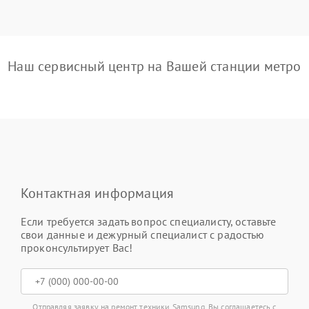
Наш сервисный центр на Вашей станции метро
Контактная информация
Если требуется задать вопрос специалисту, оставьте
свои данные и дежурный специалист с радостью
проконсультирует Вас!
Отправляя заявку на ремонт техники Samsung, Вы соглашаетесь с