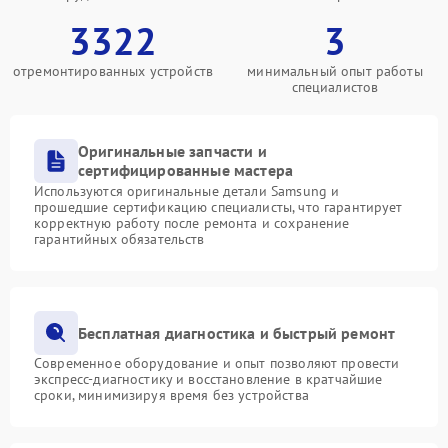
3322
3
отремонтированных устройств
минимальный опыт работы
специалистов
Оригинальные запчасти и
сертифицированные мастера
Используются оригинальные детали Samsung и
прошедшие сертификацию специалисты, что гарантирует
корректную работу после ремонта и сохранение
гарантийных обязательств
Бесплатная диагностика и быстрый ремонт
Современное оборудование и опыт позволяют провести
экспресс-диагностику и восстановление в кратчайшие
сроки, минимизируя время без устройства