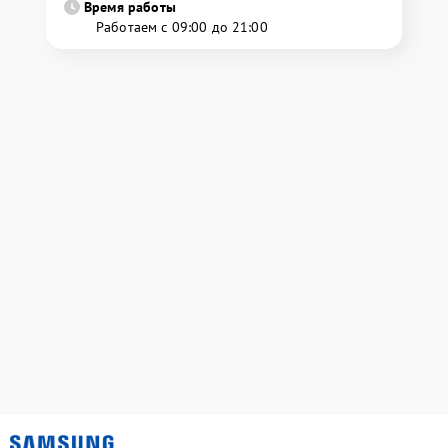
Время работы
Работаем с 09:00 до 21:00