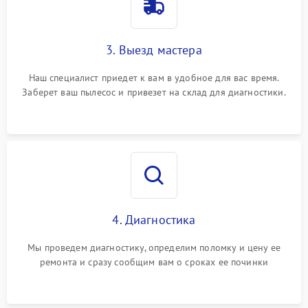
3. Выезд мастера
Наш специалист приедет к вам в удобное для вас время.
Заберет ваш пылесос и привезет на склад для диагностики.
4. Диагностика
Мы проведем диагностику, определим поломку и цену ее
ремонта и сразу сообщим вам о сроках ее починки