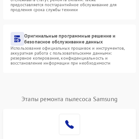
предоставляется постгарантийное обслуживание для
продления срока службы техники
Оригинальные программные решение и
безопасное обслуживание данных
Использование официальных прошивок и инструментов,
аккуратная работа с пользовательскими данными:
резервное копирование, конфиденциальность и
восстановление информации при необходимости
Этапы ремонта пылесоса Samsung