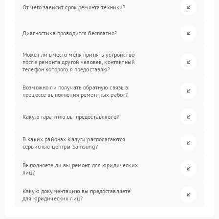
От чего зависит срок ремонта техники?
Диагностика проводится бесплатно?
Может ли вместо меня принять устройство
после ремонта другой человек, контактный
телефон которого я предоставлю?
Возможно ли получать обратную связь в
процессе выполнения ремонтных работ?
Какую гарантию вы предоставляете?
В каких районах Калуги располагаются
сервисные центры Samsung?
Выполняете ли вы ремонт для юридических
лиц?
Какую документацию вы предоставляете
для юридических лиц?