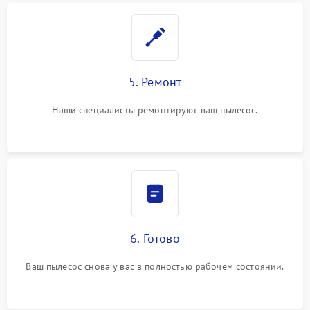
5. Ремонт
Наши специалисты ремонтируют ваш пылесос.
6. Готово
Ваш пылесос снова у вас в полностью рабочем состоянии.