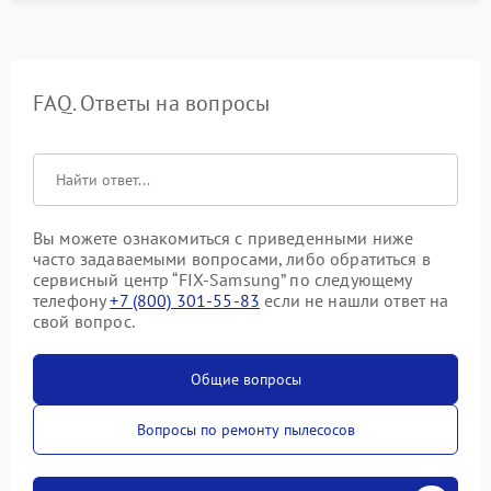
FAQ. Ответы на вопросы
Вы можете ознакомиться с приведенными ниже
часто задаваемыми вопросами, либо обратиться в
сервисный центр “FIX-Samsung” по следующему
телефону
+7 (800) 301-55-83
если не нашли ответ на
свой вопрос.
Общие вопросы
Вопросы по ремонту пылесосов