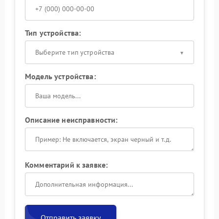
Тип устройства:
Выберите тип устройства
Модель устройства:
Описание неисправности:
Комментарий к заявке:
Отправить заявку