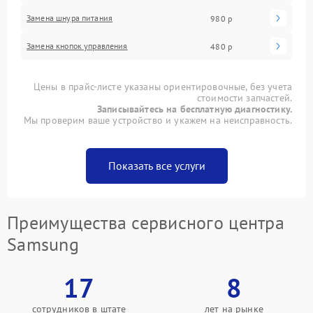
Замена шнура питания
980 р
Замена кнопок управления
480 р
Цены в прайс-листе указаны ориентировочные, без учета
стоимости запчастей.
Записывайтесь на бесплатную диагностику.
Мы проверим ваше устройство и укажем на неисправность.
Показать все услуги
Преимущества сервисного центра
Samsung
17
8
сотрудников в штате
лет на рынке