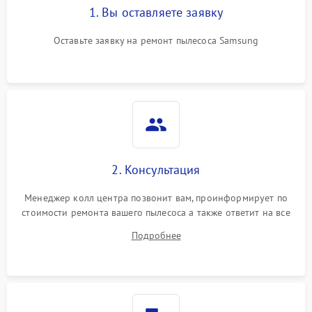
1. Вы оставляете заявку
Оставьте заявку на ремонт пылесоса Samsung
2. Консультация
Менеджер колл центра позвонит вам, проинформирует по
стоимости ремонта вашего пылесоса а также ответит на все
ваши вопросы.
Подробнее