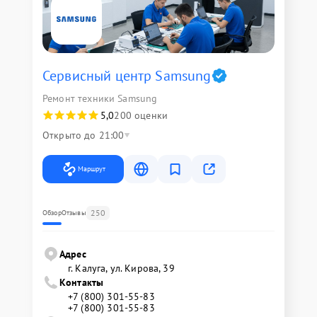
Сервисный центр Samsung
Ремонт техники Samsung
5,0
200 оценки
Открыто до 21:00
Маршрут
250
Обзор
Отзывы
Адрес
г. Калуга, ул. Кирова, 39
Контакты
+7 (800) 301-55-83
+7 (800) 301-55-83