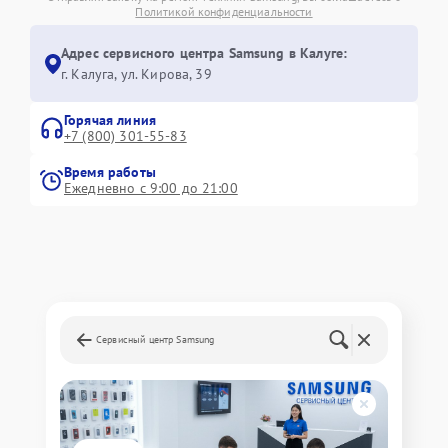
Политикой конфиденциальности
Адрес сервисного центра Samsung в Калуге:
г. Калуга, ул. Кирова, 39
Горячая линия
+7 (800) 301-55-83
Время работы
Ежедневно с 9:00 до 21:00
Сервисный центр Samsung