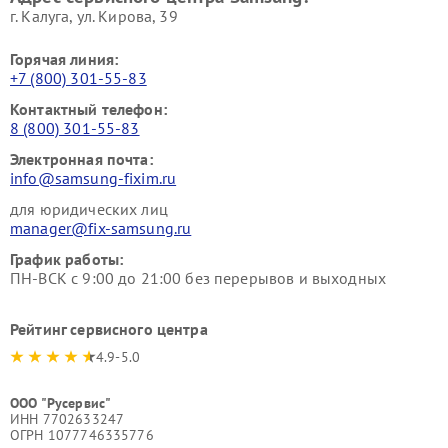
г. Калуга, ул. Кирова, 39
Горячая линия:
+7 (800) 301-55-83
Контактный телефон:
8 (800) 301-55-83
Электронная почта:
info@samsung-fixim.ru
для юридических лиц
manager@fix-samsung.ru
График работы:
ПН-ВСК с 9:00 до 21:00 без перерывов и выходных
Рейтинг сервисного центра
4.9-5.0
ООО "Русервис"
ИНН 7702633247
ОГРН 1077746335776