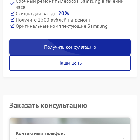
Срочный ремонт пылесосов Samsung в течении
часа
20%
Скидка для вас до
Получите 1500 рублей на ремонт
Оригинальные комплектующие Samsung
Получить консультацию
Наши цены
Заказать консультацию
Контактный телефон: