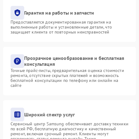
Гарантия на работы и запчасти
Предоставляется документированная гарантия на
выполненные работы и установленные детали, что
защищает клиента от повторных неисправностей
Прозрачное ценообразование и бесплатная
консультация
Точные прайс-листы, предварительная оценка стоимости
ремонта, отсутствие скрытых платежей и возможность
бесплатной консультации по телефону или онлайн на
сайте
Широкий спектр услуг
Сервисный центр Samsung обеспечивает доставку техники
по всей РФ, бесплатную диагностику и качественный
ремонт, включая срочный ремонт. Клиенты могут
отслеживать статус ремонта онлайн. Также