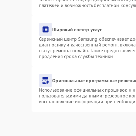
платежей и возможность бесплатной консуль
Широкий спектр услуг
Сервисный центр Samsung обеспечивает дос
диагностику и качественный ремонт, включа
статус ремонта онлайн. Также предоставляе
продления срока службы техники
Оригинальные программные решение
Использование официальных прошивок и инс
пользовательскими данными: резервное ко
восстановление информации при необходи