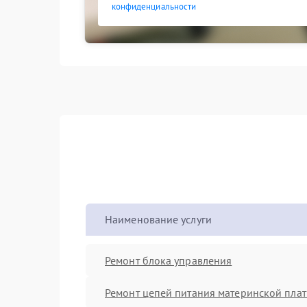
конфиденциальности
Наименование услуги
Ремонт блока управления
Ремонт цепей питания материнской пла