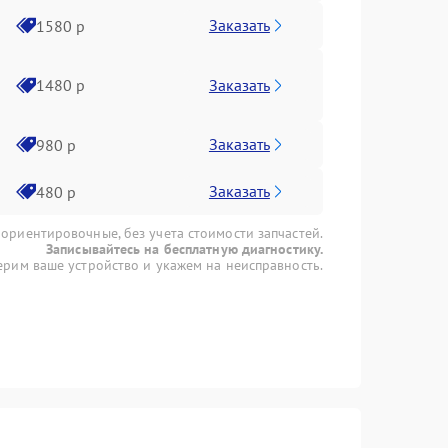
Заказать
1580 р
Заказать
1480 р
Заказать
980 р
Заказать
480 р
 ориентировочные, без учета стоимости запчастей.
Записывайтесь на бесплатную диагностику.
рим ваше устройство и укажем на неисправность.