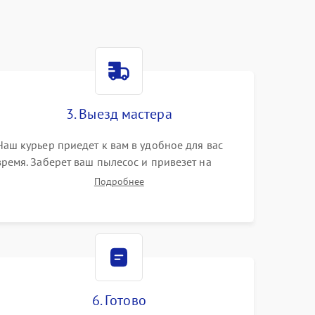
3. Выезд мастера
Наш курьер приедет к вам в удобное для вас
время. Заберет ваш пылесос и привезет на
склад для диагностики.
Подробнее
6. Готово