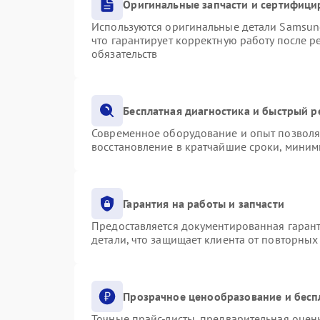
Оригинальные запчасти и сертифици
Используются оригинальные детали Samsu
что гарантирует корректную работу после 
обязательств
Бесплатная диагностика и быстрый 
Современное оборудование и опыт позволяю
восстановление в кратчайшие сроки, миним
Гарантия на работы и запчасти
Предоставляется документированная гаран
детали, что защищает клиента от повторны
Прозрачное ценообразование и бесп
Точные прайс-листы, предварительная оценк