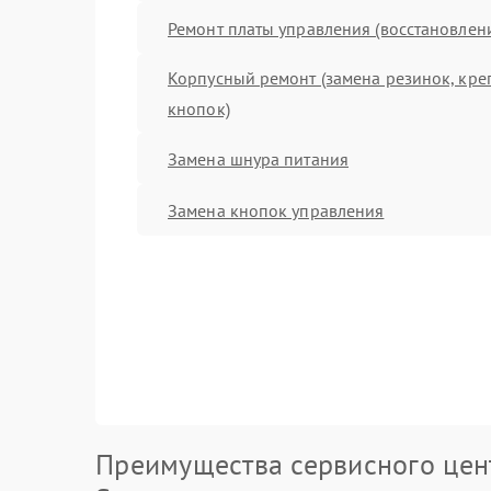
Ремонт платы управления (восстановлен
Корпусный ремонт (замена резинок, кре
кнопок)
Замена шнура питания
Замена кнопок управления
Преимущества сервисного цен