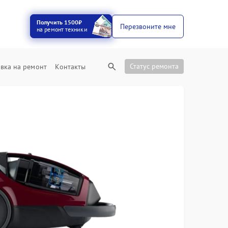
Получить 1500₽
Перезвоните мне
на ремонт техники
Статус ремонта
вка на ремонт
Контакты