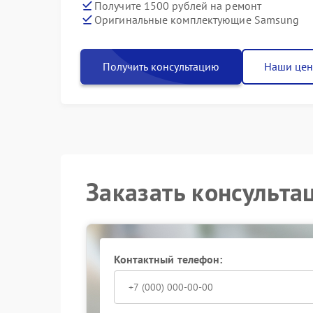
Получите 1500 рублей на ремонт
Оригинальные комплектующие Samsung
Получить консультацию
Наши це
Заказать консульта
Контактный телефон: