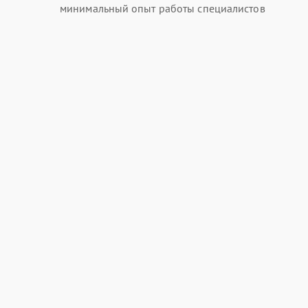
минимальный опыт работы специалистов