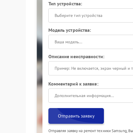
Тип устройства:
Выберите тип устройства
Модель устройства:
Описание неисправности:
Комментарий к заявке:
Отправить заявку
Отправляя заявку на ремонт техники Samsung, В