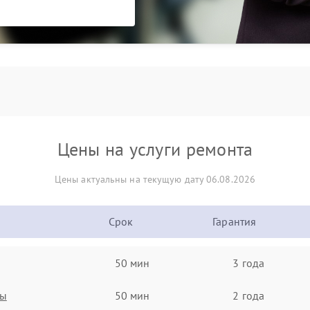
Цены на услуги ремонта
Цены актуальны на текущую дату 06.08.2026
Срок
Гарантия
50 мин
3 года
ты
50 мин
2 года