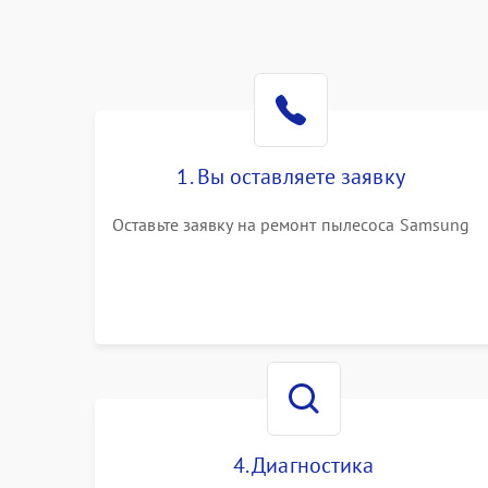
1. Вы оставляете заявку
Оставьте заявку на ремонт пылесоса Samsung
4. Диагностика