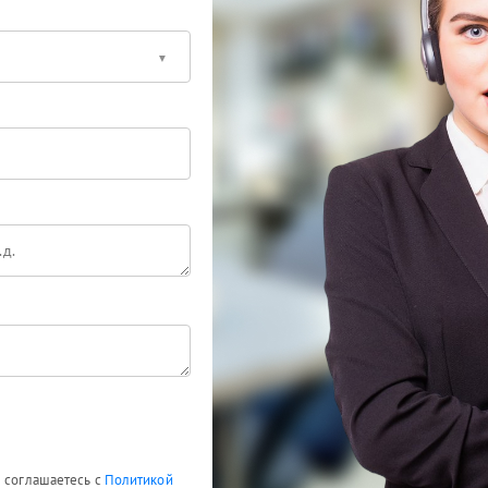
ы соглашаетесь с
Политикой