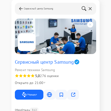
Сервисный центр Samsung
Сервисный центр Samsung
Ремонт техники Samsung
5,0
276 оценки
Открыто до 21:00
Маршрут
312
Обзор
Отзывы