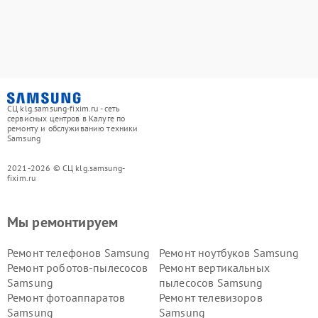
СЦ klg.samsung-fixim.ru - сеть
сервисных центров в Калуге по
ремонту и обслуживанию техники
Samsung
2021-2026 © СЦ klg.samsung-
fixim.ru
Мы ремонтируем
Ремонт телефонов Samsung
Ремонт ноутбуков Samsung
Ремонт роботов-пылесосов
Ремонт вертикальных
Samsung
пылесосов Samsung
Ремонт фотоаппаратов
Ремонт телевизоров
Samsung
Samsung