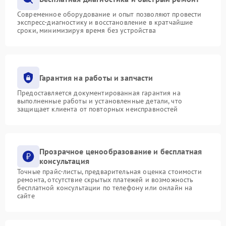
Современное оборудование и опыт позволяют провести
экспресс-диагностику и восстановление в кратчайшие
сроки, минимизируя время без устройства
Гарантия на работы и запчасти
Предоставляется документированная гарантия на
выполненные работы и установленные детали, что
защищает клиента от повторных неисправностей
Прозрачное ценообразование и бесплатная
консультация
Точные прайс-листы, предварительная оценка стоимости
ремонта, отсутствие скрытых платежей и возможность
бесплатной консультации по телефону или онлайн на
сайте