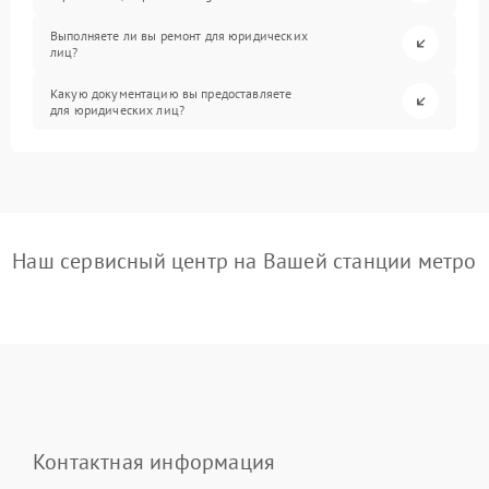
Выполняете ли вы ремонт для юридических
лиц?
Какую документацию вы предоставляете
для юридических лиц?
Наш сервисный центр на Вашей станции метро
Контактная информация