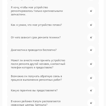
Я хочу, чтобы мое устройство
ремонтировалось только оригинальными
запчастями.
Как я узнаю, что мое устройство готово?
От чего зависит срок ремонта техники?
Диагностика проводится бесплатно?
Может ли вместо меня принять устройство
после ремонта другой человек, контактный
телефон которого я предоставлю?
Возможно ли получать обратную связь в
процессе выполнения ремонтных работ?
Какую гарантию вы предоставляете?
В каких районах Калуги располагаются
сервисные центры Samsung?