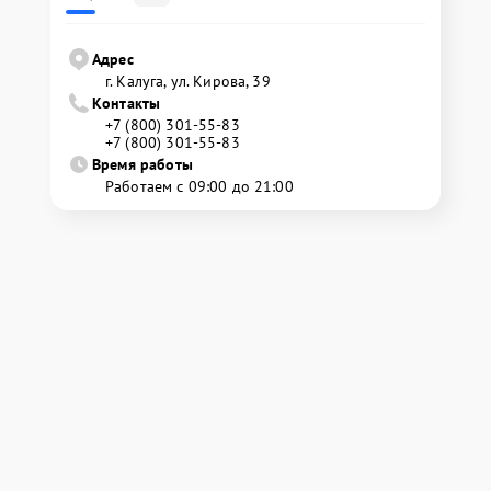
Адрес
г. Калуга, ул. Кирова, 39
Контакты
+7 (800) 301-55-83
+7 (800) 301-55-83
Время работы
Работаем с 09:00 до 21:00