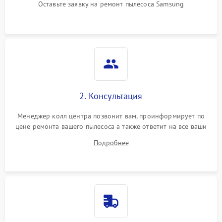
Оставьте заявку на ремонт пылесоса Samsung
2. Консультация
Менеджер колл центра позвонит вам, проинформирует по
цене ремонта вашего пылесоса а также ответит на все ваши
вопросы.
Подробнее