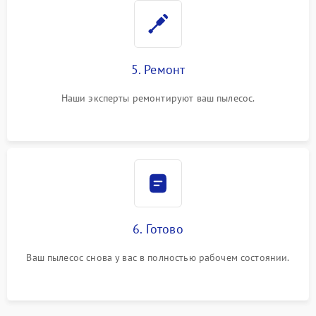
5. Ремонт
Наши эксперты ремонтируют ваш пылесос.
6. Готово
Ваш пылесос снова у вас в полностью рабочем состоянии.