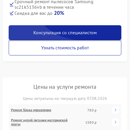
Срочный ремонт пылесосов Samsung
sc21k5136vb в течении часа
20%
Скидка для вас до
Консультация со специалистом
Узнать стоимость работ
Цены на услуги ремонта
Цены актуальны на текущую дату 07.08.2026
Ремонт блока управления
780 р
Ремонт цепей питания материнской
1580 р
платы