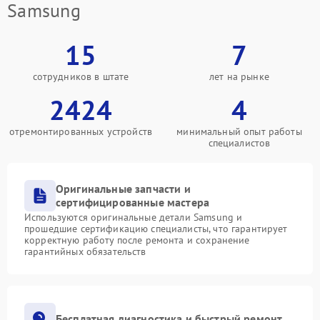
Samsung
15
7
сотрудников в штате
лет на рынке
2424
4
отремонтированных устройств
минимальный опыт работы
специалистов
Оригинальные запчасти и
сертифицированные мастера
Используются оригинальные детали Samsung и
прошедшие сертификацию специалисты, что гарантирует
корректную работу после ремонта и сохранение
гарантийных обязательств
Бесплатная диагностика и быстрый ремонт