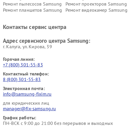
Ремонт пылесосов Samsung
Ремонт проекторов Samsung
Ремонт планшетов Samsung
Ремонт видеокамер Samsung
Ремонт мониторов Samsung
Ремонт домашних
кинотеатров Samsung
Контакты сервис центра
Адрес сервисного центра Samsung:
г. Калуга, ул. Кирова, 39
Горячая линия:
+7 (800) 301-55-83
Контактный телефон:
8 (800) 301-55-83
Электронная почта:
info@samsung-fixim.ru
для юридических лиц
manager@fix-samsung.ru
График работы:
ПН-ВСК с 9:00 до 21:00 без перерывов и выходных