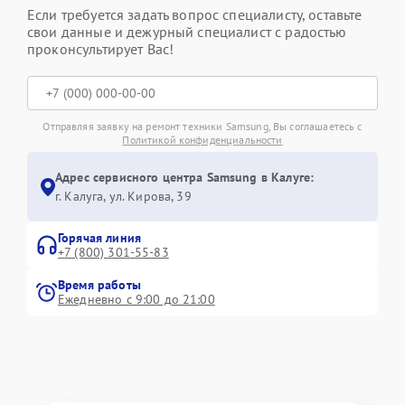
Если требуется задать вопрос специалисту, оставьте
свои данные и дежурный специалист с радостью
проконсультирует Вас!
Отправляя заявку на ремонт техники Samsung, Вы соглашаетесь с
Политикой конфиденциальности
Адрес сервисного центра Samsung в Калуге:
г. Калуга, ул. Кирова, 39
Горячая линия
+7 (800) 301-55-83
Время работы
Ежедневно с 9:00 до 21:00