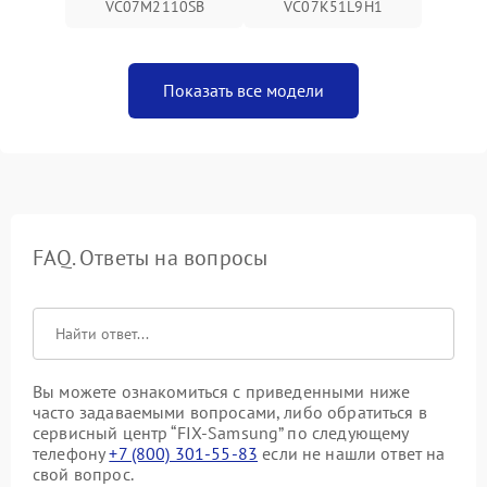
VC07M2110SB
VC07K51L9H1
Показать все модели
FAQ. Ответы на вопросы
Вы можете ознакомиться с приведенными ниже
часто задаваемыми вопросами, либо обратиться в
сервисный центр “FIX-Samsung” по следующему
телефону
+7 (800) 301-55-83
если не нашли ответ на
свой вопрос.