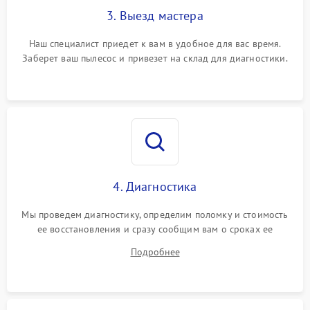
3. Выезд мастера
Наш специалист приедет к вам в удобное для вас время.
Заберет ваш пылесос и привезет на склад для диагностики.
4. Диагностика
Мы проведем диагностику, определим поломку и стоимость
ее восстановления и сразу сообщим вам о сроках ее
ремонта.
Подробнее