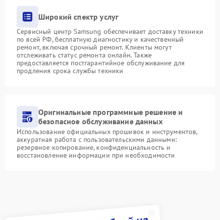
Широкий спектр услуг
Сервисный центр Samsung обеспечивает доставку техники
по всей РФ, бесплатную диагностику и качественный
ремонт, включая срочный ремонт. Клиенты могут
отслеживать статус ремонта онлайн. Также
предоставляется постгарантийное обслуживание для
продления срока службы техники
Оригинальные программные решение и
безопасное обслуживание данных
Использование официальных прошивок и инструментов,
аккуратная работа с пользовательскими данными:
резервное копирование, конфиденциальность и
восстановление информации при необходимости