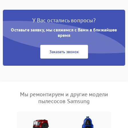
У Вас остались вопросы?
Оставьте заявку, мы свяжемся с Вами в ближайшее
время
Заказать звонок
Мы ремонтируем и другие модели
пылесосов Samsung