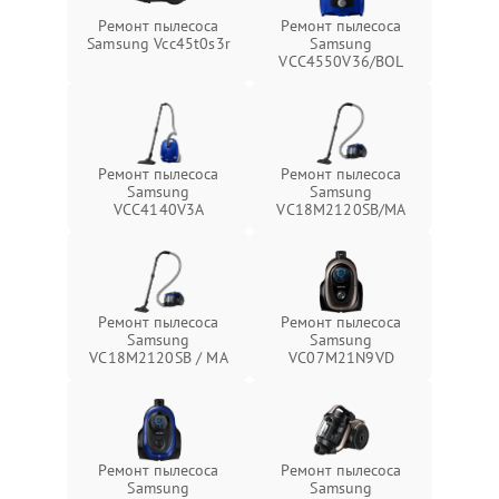
Ремонт пылесоса
Ремонт пылесоса
Samsung Vcc45t0s3r
Samsung
VCC4550V36/BOL
Ремонт пылесоса
Ремонт пылесоса
Samsung
Samsung
VCC4140V3A
VC18M2120SB/MA
Ремонт пылесоса
Ремонт пылесоса
Samsung
Samsung
VC18M2120SB / MA
VC07M21N9VD
Ремонт пылесоса
Ремонт пылесоса
Samsung
Samsung