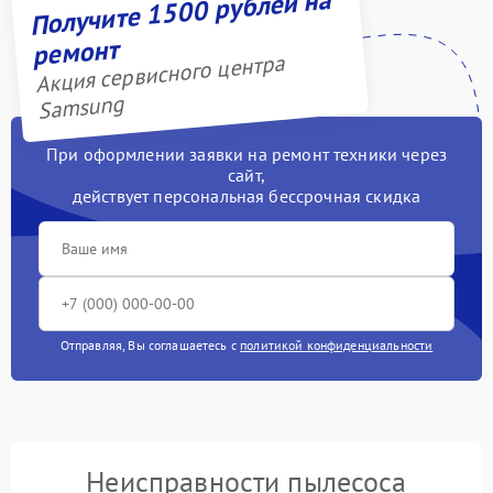
Получите 1500 рублей на
ремонт
Акция сервисного центра
Samsung
При оформлении заявки на ремонт техники через
сайт,
действует персональная бессрочная скидка
Отправляя, Вы соглашаетесь с
политикой конфиденциальности
Неисправности пылесоса