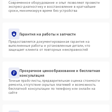
Современное оборудование и опыт позволяют провести
экспресс-диагностику и восстановление в кратчайшие
сроки, минимизируя время без устройства
Гарантия на работы и запчасти
Предоставляется документированная гарантия на
выполненные работы и установленные детали, что
защищает клиента от повторных неисправностей
Прозрачное ценообразование и бесплатная
консультация
Точные прайс-листы, предварительная оценка стоимости
ремонта, отсутствие скрытых платежей и возможность
бесплатной консультации по телефону или онлайн на
сайте