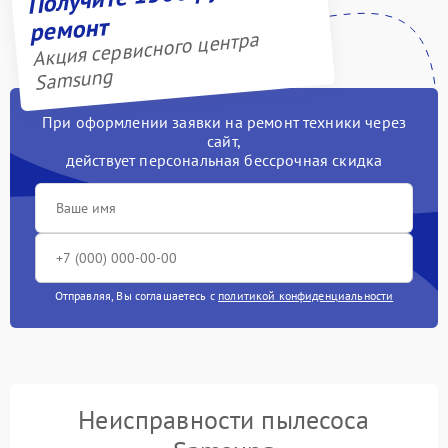
ремонт
Акция сервисного центра
Samsung
При оформлении заявки на ремонт техники через
сайт,
действует персональная бессрочная скидка
Отправляя, Вы соглашаетесь с
политикой конфиденциальности
Неисправности пылесоса