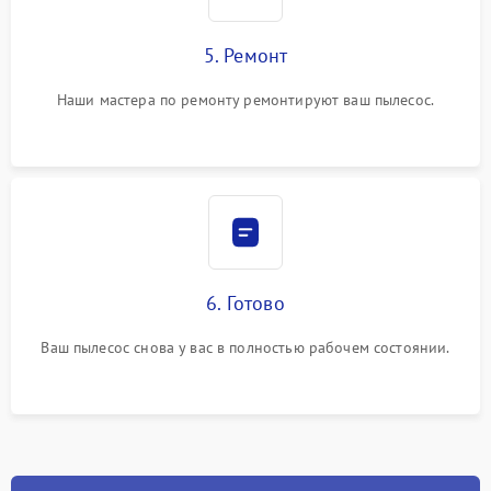
5. Ремонт
Наши мастера по ремонту ремонтируют ваш пылесос.
6. Готово
Ваш пылесос снова у вас в полностью рабочем состоянии.