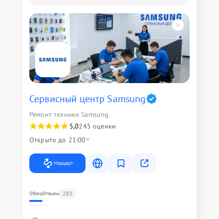
Сервисный центр Samsung
Ремонт техники Samsung
5,0
245 оценки
Открыто до 21:00
Маршрут
285
Обзор
Отзывы