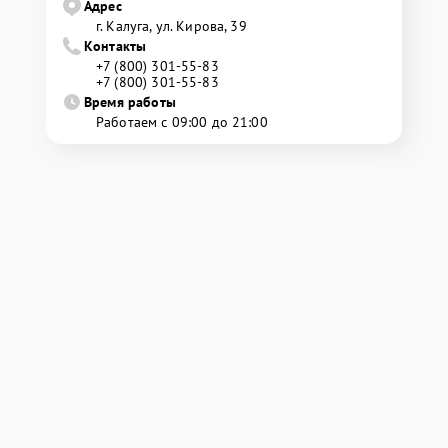
Адрес
г. Калуга, ул. Кирова, 39
Контакты
+7 (800) 301-55-83
+7 (800) 301-55-83
Время работы
Работаем с 09:00 до 21:00