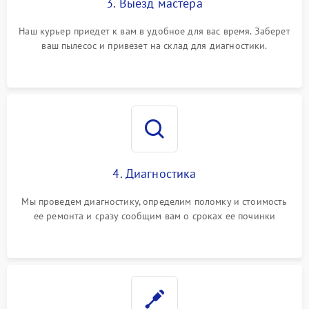
3. Выезд мастера
Наш курьер приедет к вам в удобное для вас время. Заберет
ваш пылесос и привезет на склад для диагностики.
4. Диагностика
Мы проведем диагностику, определим поломку и стоимость
ее ремонта и сразу сообщим вам о сроках ее починки