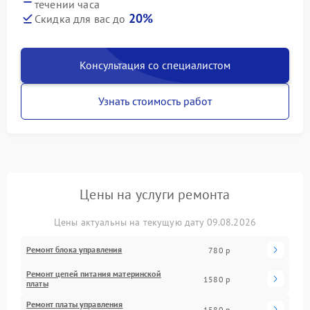
течении часа
20%
Скидка для вас до
Консультация со специалистом
Узнать стоимость работ
Цены на услуги ремонта
Цены актуальны на текущую дату 09.08.2026
Ремонт блока управления
780 р
Ремонт цепей питания материнской
1580 р
платы
Ремонт платы управления
1580 р