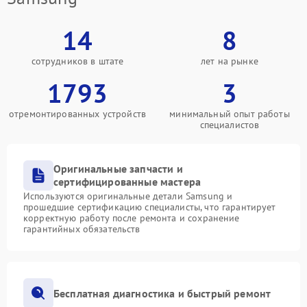
14
8
сотрудников в штате
лет на рынке
1793
3
отремонтированных устройств
минимальный опыт работы
специалистов
Оригинальные запчасти и
сертифицированные мастера
Используются оригинальные детали Samsung и
прошедшие сертификацию специалисты, что гарантирует
корректную работу после ремонта и сохранение
гарантийных обязательств
Бесплатная диагностика и быстрый ремонт