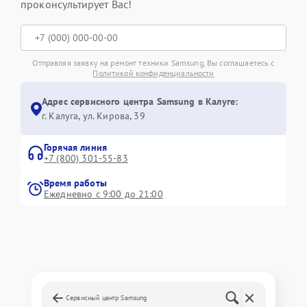
проконсультирует Вас!
Отправляя заявку на ремонт техники Samsung, Вы соглашаетесь с
Политикой конфиденциальности
Адрес сервисного центра Samsung в Калуге:
г. Калуга, ул. Кирова, 39
Горячая линия
+7 (800) 301-55-83
Время работы
Ежедневно с 9:00 до 21:00
Сервисный центр Samsung