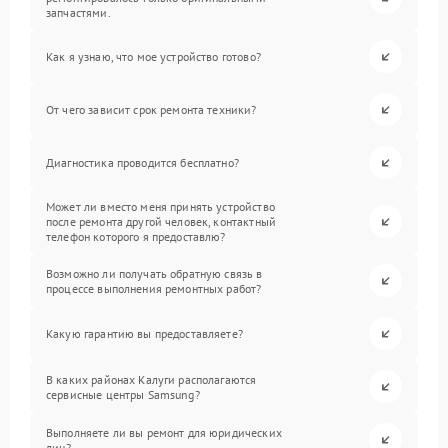
запчастями.
Как я узнаю, что мое устройство готово?
От чего зависит срок ремонта техники?
Диагностика проводится бесплатно?
Может ли вместо меня принять устройство
после ремонта другой человек, контактный
телефон которого я предоставлю?
Возможно ли получать обратную связь в
процессе выполнения ремонтных работ?
Какую гарантию вы предоставляете?
В каких районах Калуги располагаются
сервисные центры Samsung?
Выполняете ли вы ремонт для юридических
лиц?