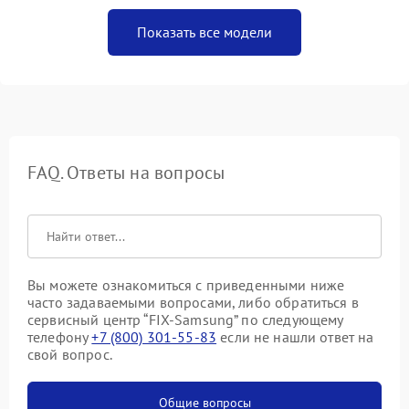
Показать все модели
FAQ. Ответы на вопросы
Вы можете ознакомиться с приведенными ниже
часто задаваемыми вопросами, либо обратиться в
сервисный центр “FIX-Samsung” по следующему
телефону
+7 (800) 301-55-83
если не нашли ответ на
свой вопрос.
Общие вопросы