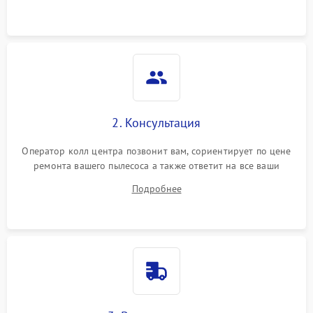
2. Консультация
Оператор колл центра позвонит вам, сориентирует по цене
ремонта вашего пылесоса а также ответит на все ваши
вопросы.
Подробнее