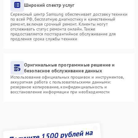
Широкий спектр услуг
Сервисный центр Samsung обеспечивает доставку техники
по всей РФ, бесплатную диагностику и качественный
ремонт, включая срочный ремонт. Клиенты могут
отслеживать статус ремонта онлайн. Также
предоставляется постгарантийное обслуживание для
продления срока службы техники
Оригинальные программные решение и
безопасное обслуживание данных
Использование официальных прошивок и инструментов,
аккуратная работа с пользовательскими данными:
резервное копирование, конфиденциальность и
восстановление информации при необходимости
Получите 1500 рублей на