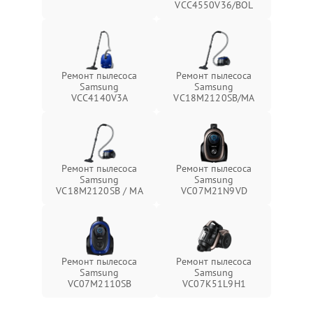
VCC4550V36/BOL
Ремонт пылесоса
Ремонт пылесоса
Samsung
Samsung
VCC4140V3A
VC18M2120SB/MA
Ремонт пылесоса
Ремонт пылесоса
Samsung
Samsung
VC18M2120SB / MA
VC07M21N9VD
Ремонт пылесоса
Ремонт пылесоса
Samsung
Samsung
VC07M2110SB
VC07K51L9H1