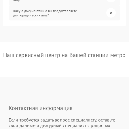
Какую документацию вы предоставляете
для юридических лиц?
Наш сервисный центр на Вашей станции метро
Контактная информация
Если требуется задать вопрос специалисту, оставьте
свои данные и дежурный специалист с радостью