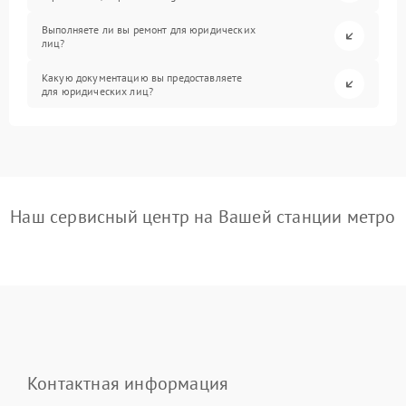
Выполняете ли вы ремонт для юридических
лиц?
Какую документацию вы предоставляете
для юридических лиц?
Наш сервисный центр на Вашей станции метро
Контактная информация