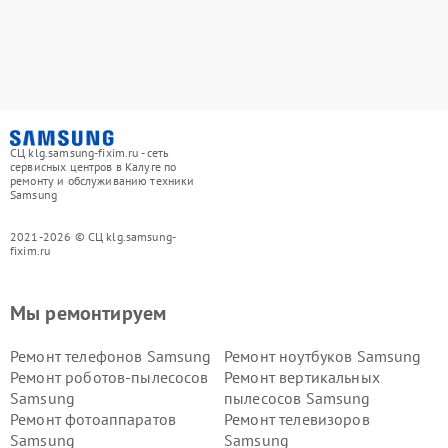
СЦ klg.samsung-fixim.ru - сеть
сервисных центров в Калуге по
ремонту и обслуживанию техники
Samsung
2021-2026 © СЦ klg.samsung-
fixim.ru
Мы ремонтируем
Ремонт телефонов Samsung
Ремонт ноутбуков Samsung
Ремонт роботов-пылесосов
Ремонт вертикальных
Samsung
пылесосов Samsung
Ремонт фотоаппаратов
Ремонт телевизоров
Samsung
Samsung