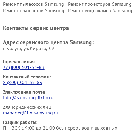
Ремонт пылесосов Samsung
Ремонт проекторов Samsung
Ремонт планшетов Samsung
Ремонт видеокамер Samsung
Ремонт мониторов Samsung
Ремонт домашних
кинотеатров Samsung
Контакты сервис центра
Адрес сервисного центра Samsung:
г. Калуга, ул. Кирова, 39
Горячая линия:
+7 (800) 301-55-83
Контактный телефон:
8 (800) 301-55-83
Электронная почта:
info@samsung-fixim.ru
для юридических лиц
manager@fix-samsung.ru
График работы:
ПН-ВСК с 9:00 до 21:00 без перерывов и выходных