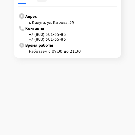
Адрес
г. Калуга, ул. Кирова, 39
Контакты
+7 (800) 301-55-83
+7 (800) 301-55-83
Время работы
Работаем с 09:00 до 21:00