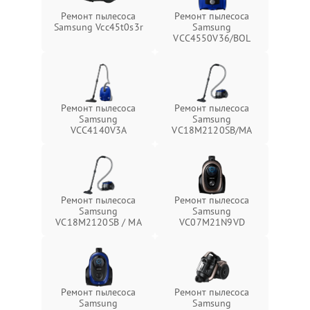
Ремонт пылесоса
Ремонт пылесоса
Samsung Vcc45t0s3r
Samsung
VCC4550V36/BOL
Ремонт пылесоса
Ремонт пылесоса
Samsung
Samsung
VCC4140V3A
VC18M2120SB/MA
Ремонт пылесоса
Ремонт пылесоса
Samsung
Samsung
VC18M2120SB / MA
VC07M21N9VD
Ремонт пылесоса
Ремонт пылесоса
Samsung
Samsung