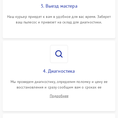
3. Выезд мастера
Наш курьер приедет к вам в удобное для вас время. Заберет
ваш пылесос и привезет на склад для диагностики.
4. Диагностика
Мы проведем диагностику, определим поломку и цену ее
восстановления и сразу сообщим вам о сроках ее
устранения
Подробнее