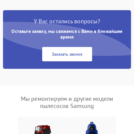
У Вас остались вопросы?
Оставьте заявку, мы свяжемся с Вами в ближайшее
время
Заказать звонок
Мы ремонтируем и другие модели
пылесосов Samsung