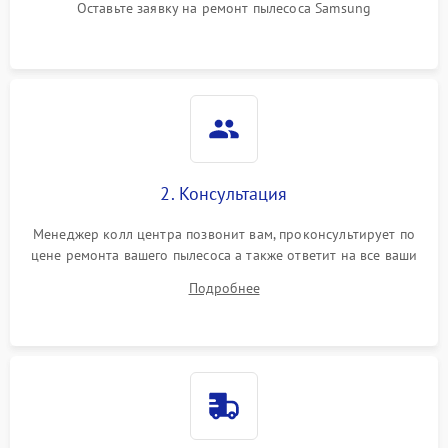
Оставьте заявку на ремонт пылесоса Samsung
2. Консультация
Менеджер колл центра позвонит вам, проконсультирует по
цене ремонта вашего пылесоса а также ответит на все ваши
вопросы.
Подробнее