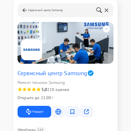
Сервисный центр Samsung
Сервисный центр Samsung
Ремонт техники Samsung
5,0
210 оценки
Открыто до 21:00
Маршрут
245
Обзор
Отзывы