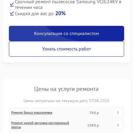
Срочный ремонт пылесосов Samsung VCJG24KV в
течении часа
20%
Скидка для вас до
Консультация со специалистом
Узнать стоимость работ
Цены на услуги ремонта
Цены актуальны на текущую дату 07.08.2026
Ремонт блока управления
780 р
Ремонт цепей питания материнской
1580 р
платы