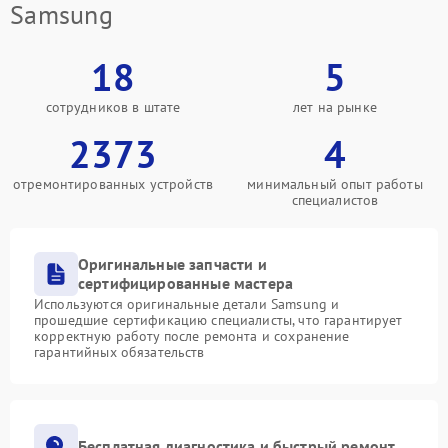
Samsung
18
5
сотрудников в штате
лет на рынке
2373
4
отремонтированных устройств
минимальный опыт работы
специалистов
Оригинальные запчасти и
сертифицированные мастера
Используются оригинальные детали Samsung и
прошедшие сертификацию специалисты, что гарантирует
корректную работу после ремонта и сохранение
гарантийных обязательств
Бесплатная диагностика и быстрый ремонт