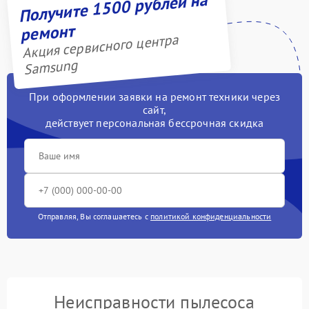
Получите 1500 рублей на
ремонт
Акция сервисного центра
Samsung
При оформлении заявки на ремонт техники через
сайт,
действует персональная бессрочная скидка
Отправляя, Вы соглашаетесь с
политикой конфиденциальности
Неисправности пылесоса