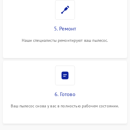
5. Ремонт
Наши специалисты ремонтируют ваш пылесос.
6. Готово
Ваш пылесос снова у вас в полностью рабочем состоянии.