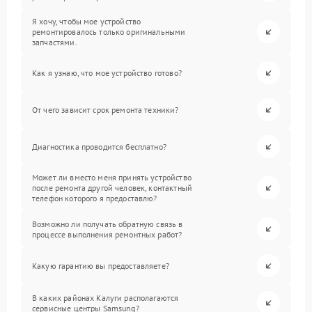
Я хочу, чтобы мое устройство
ремонтировалось только оригинальными
запчастями.
Как я узнаю, что мое устройство готово?
От чего зависит срок ремонта техники?
Диагностика проводится бесплатно?
Может ли вместо меня принять устройство
после ремонта другой человек, контактный
телефон которого я предоставлю?
Возможно ли получать обратную связь в
процессе выполнения ремонтных работ?
Какую гарантию вы предоставляете?
В каких районах Калуги располагаются
сервисные центры Samsung?