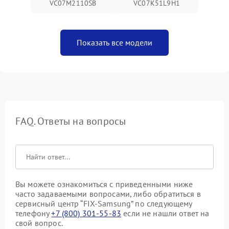
VC07M2110SB
VC07K51L9H1
Показать все модели
FAQ. Ответы на вопросы
Вы можете ознакомиться с приведенными ниже
часто задаваемыми вопросами, либо обратиться в
сервисный центр “FIX-Samsung” по следующему
телефону
+7 (800) 301-55-83
если не нашли ответ на
свой вопрос.