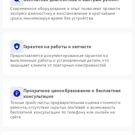
Современное оборудование и опыт позволяют провести
экспресс-диагностику и восстановление в кратчайшие
сроки, минимизируя время без устройства
Гарантия на работы и запчасти
Предоставляется документированная гарантия на
выполненные работы и установленные детали, что
защищает клиента от повторных неисправностей
Прозрачное ценообразование и бесплатная
консультация
Точные прайс-листы, предварительная оценка стоимости
ремонта, отсутствие скрытых платежей и возможность
бесплатной консультации по телефону или онлайн на
сайте