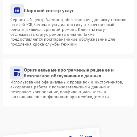
Широкий спектр услуг
Сервисный центр Samsung обеспечивает доставку техники
по всей РФ, бесплатную диагностику и качественный
ремонт, включая срочный ремонт. Клиенты могут
отслеживать статус ремонта онлайн. Также
предоставляется постгарантийное обслуживание для
продления срока службы техники
Оригинальные программные решение и
безопасное обслуживание данных
Использование официальных прошивок и инструментов,
аккуратная работа с пользовательскими данными:
резервное копирование, конфиденциальность и
восстановление информации при необходимости