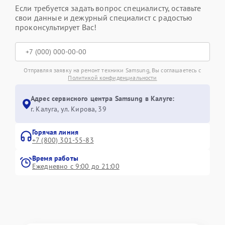
Если требуется задать вопрос специалисту, оставьте
свои данные и дежурный специалист с радостью
проконсультирует Вас!
Отправляя заявку на ремонт техники Samsung, Вы соглашаетесь с
Политикой конфиденциальности
Адрес сервисного центра Samsung в Калуге:
г. Калуга, ул. Кирова, 39
Горячая линия
+7 (800) 301-55-83
Время работы
Ежедневно с 9:00 до 21:00