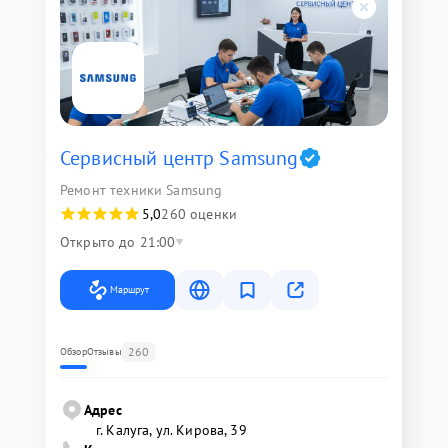
Сервисный центр Samsung
Ремонт техники Samsung
5,0
260 оценки
Открыто до 21:00
Маршрут
260
Обзор
Отзывы
Адрес
г. Калуга, ул. Кирова, 39