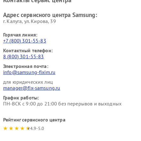
Контакты сервис центра
Адрес сервисного центра Samsung:
г. Калуга, ул. Кирова, 39
Горячая линия:
+7 (800) 301-55-83
Контактный телефон:
8 (800) 301-55-83
Электронная почта:
info@samsung-fixim.ru
для юридических лиц
manager@fix-samsung.ru
График работы:
ПН-ВСК с 9:00 до 21:00 без перерывов и выходных
Рейтинг сервисного центра
4.9-5.0