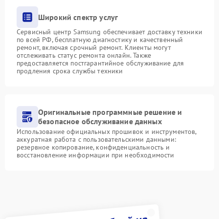
Широкий спектр услуг
Сервисный центр Samsung обеспечивает доставку техники
по всей РФ, бесплатную диагностику и качественный
ремонт, включая срочный ремонт. Клиенты могут
отслеживать статус ремонта онлайн. Также
предоставляется постгарантийное обслуживание для
продления срока службы техники
Оригинальные программные решение и
безопасное обслуживание данных
Использование официальных прошивок и инструментов,
аккуратная работа с пользовательскими данными:
резервное копирование, конфиденциальность и
восстановление информации при необходимости