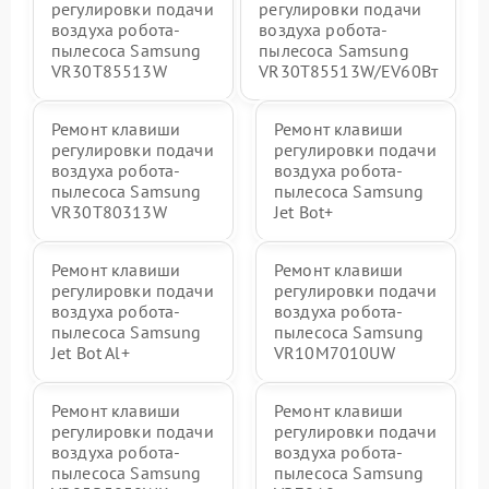
регулировки подачи
регулировки подачи
воздуха робота-
воздуха робота-
пылесоса Samsung
пылесоса Samsung
VR30T85513W
VR30T85513W/EV60Вт
Ремонт клавиши
Ремонт клавиши
регулировки подачи
регулировки подачи
воздуха робота-
воздуха робота-
пылесоса Samsung
пылесоса Samsung
VR30T80313W
Jet Bot+
Ремонт клавиши
Ремонт клавиши
регулировки подачи
регулировки подачи
воздуха робота-
воздуха робота-
пылесоса Samsung
пылесоса Samsung
Jet Bot Al+
VR10M7010UW
Ремонт клавиши
Ремонт клавиши
регулировки подачи
регулировки подачи
воздуха робота-
воздуха робота-
пылесоса Samsung
пылесоса Samsung