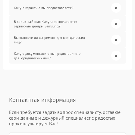
Какую гарантию вы предоставляете?
В каких районах Калуги располагаются
сервисные центры Samsung?
Выполняете ли вы ремонт для юридических
лиц?
Какую документацию вы предоставляете
для юридических лиц?
Контактная информация
Если требуется задать вопрос специалисту, оставьте
свои данные и дежурный специалист с радостью
проконсультирует Вас!