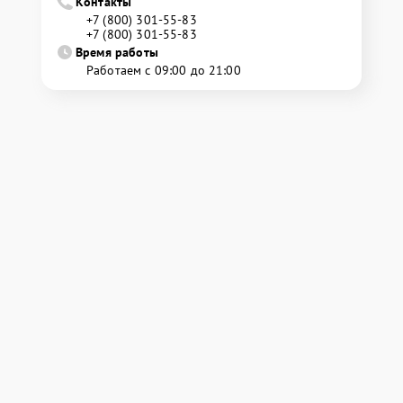
Контакты
+7 (800) 301-55-83
+7 (800) 301-55-83
Время работы
Работаем с 09:00 до 21:00