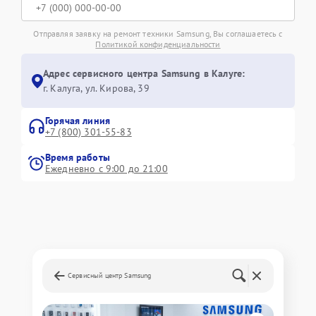
Отправляя заявку на ремонт техники Samsung, Вы соглашаетесь с
Политикой конфиденциальности
Адрес сервисного центра Samsung в Калуге:
г. Калуга, ул. Кирова, 39
Горячая линия
+7 (800) 301-55-83
Время работы
Ежедневно с 9:00 до 21:00
Сервисный центр Samsung