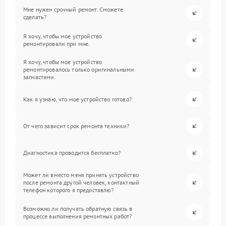
Мне нужен срочный ремонт. Сможете
сделать?
Я хочу, чтобы мое устройство
ремонтировали при мне.
Я хочу, чтобы мое устройство
ремонтировалось только оригинальными
запчастями.
Как я узнаю, что мое устройство готово?
От чего зависит срок ремонта техники?
Диагностика проводится бесплатно?
Может ли вместо меня принять устройство
после ремонта другой человек, контактный
телефон которого я предоставлю?
Возможно ли получать обратную связь в
процессе выполнения ремонтных работ?