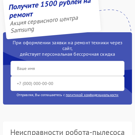
Получите 1500 рублей на
ремонт
Акция сервисного центра
Samsung
При оформлении заявки на ремонт техники через
сайт,
действует персональная бессрочная скидка
Отправляя, Вы соглашаетесь с
политикой конфиденциальности
Неисправности робота-пылесоса