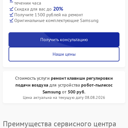
течении часа
20%
Скидка для вас до
Получите 1500 рублей на ремонт
Оригинальные комплектующие Samsung
Получить консультацию
Наши цены
Стоимость услуги
ремонт клавиши регулировки
подачи воздуха
для устройства
робот-пылесос
Samsung
от
500 руб.
Цена актуальна на текущую дату 08.08.2026
Преимущества сервисного центра