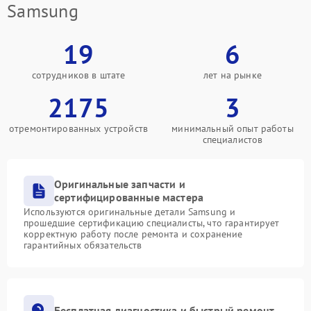
Samsung
19
6
сотрудников в штате
лет на рынке
2175
3
отремонтированных устройств
минимальный опыт работы
специалистов
Оригинальные запчасти и
сертифицированные мастера
Используются оригинальные детали Samsung и
прошедшие сертификацию специалисты, что гарантирует
корректную работу после ремонта и сохранение
гарантийных обязательств
Бесплатная диагностика и быстрый ремонт