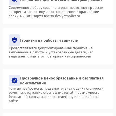
Современное оборудование и опыт позволяют провести
экспресс-диагностику и восстановление в кратчайшие
сроки, минимизируя время без устройства
Гарантия на работы и запчасти
Предоставляется документированная гарантия на
выполненные работы и установленные детали, что
защищает клиента от повторных неисправностей
Прозрачное ценообразование и бесплатная
консультация
Точные прайс-листы, предварительная оценка стоимости
ремонта, отсутствие скрытых платежей и возможность
бесплатной консультации по телефону или онлайн на
сайте