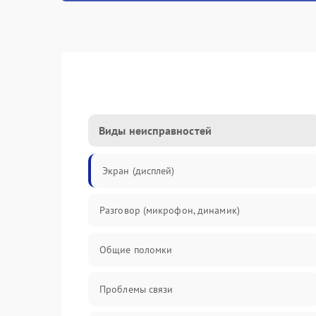
Виды неисправностей
Экран (дисплей)
Разговор (микрофон, динамик)
Общие поломки
Проблемы связи