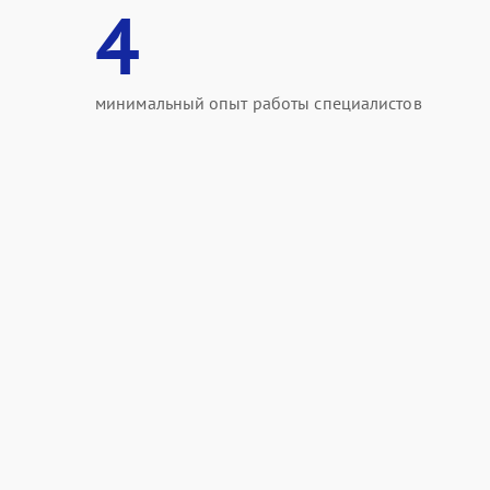
4
минимальный опыт работы специалистов