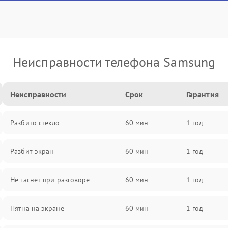
Неисправности телефона Samsung
Неисправности
Срок
Гарантия
Разбито стекло
60 мин
1 год
Разбит экран
60 мин
1 год
Не гаснет при разговоре
60 мин
1 год
Пятна на экране
60 мин
1 год