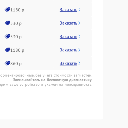
Заказать
1180 р
Заказать
530 р
Заказать
530 р
Заказать
1180 р
Заказать
860 р
 ориентировочные, без учета стоимости запчастей.
Записывайтесь на бесплатную диагностику.
рим ваше устройство и укажем на неисправность.