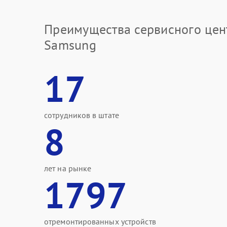
Преимущества сервисного цен
Samsung
17
сотрудников в штате
8
лет на рынке
1797
отремонтированных устройств