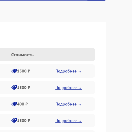
Стоимость
1500 ₽
Подробнее →
1500 ₽
Подробнее →
400 ₽
Подробнее →
1500 ₽
Подробнее →