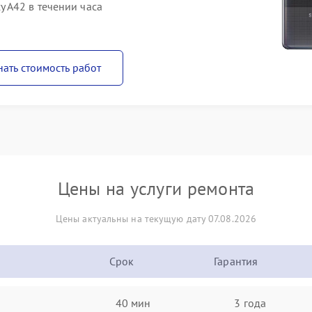
 A42 в течении часа
нать стоимость работ
Цены на услуги ремонта
Цены актуальны на текущую дату 07.08.2026
Срок
Гарантия
40 мин
3 года