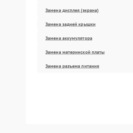
Замена дисплея (экрана)
Замена задней крышки
Замена аккумулятора
Замена материнской платы
Замена разъема питания