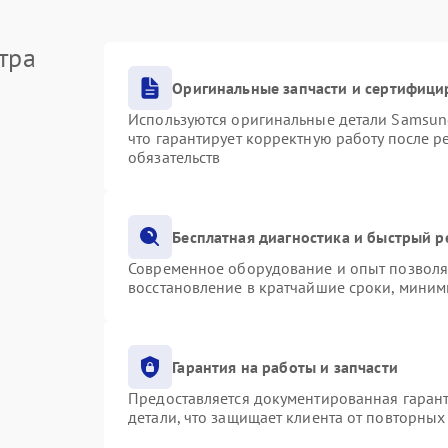
тра
Оригинальные запчасти и сертифици
Используются оригинальные детали Samsu
что гарантирует корректную работу после 
обязательств
Бесплатная диагностика и быстрый 
Современное оборудование и опыт позволяю
восстановление в кратчайшие сроки, миним
Гарантия на работы и запчасти
Предоставляется документированная гаран
детали, что защищает клиента от повторны