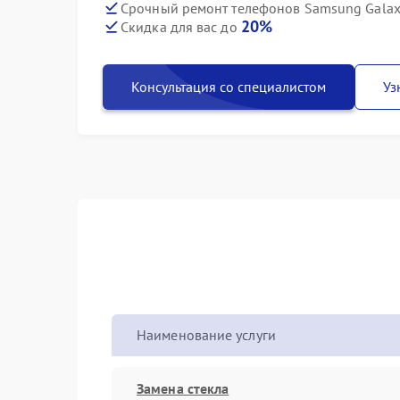
Срочный ремонт телефонов Samsung Galaxy
20%
Скидка для вас до
Консультация со специалистом
Уз
Наименование услуги
Замена стекла