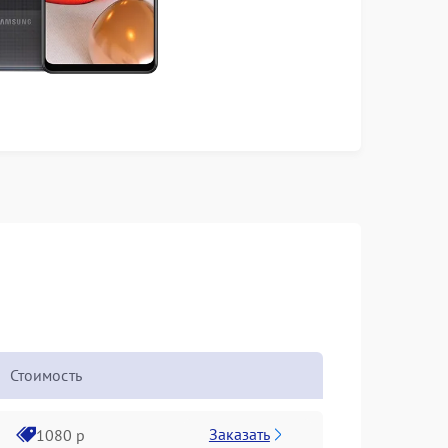
Стоимость
Заказать
1080 р