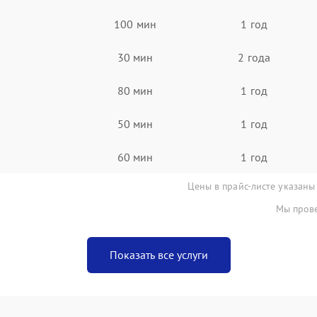
100 мин
1 год
30 мин
2 года
80 мин
1 год
50 мин
1 год
60 мин
1 год
Цены в прайс-листе указаны
Мы прове
Показать все услуги