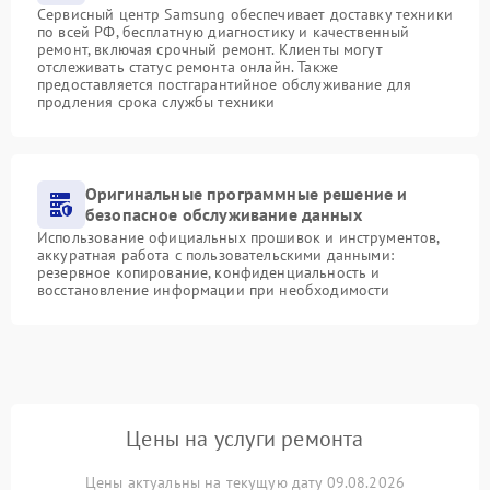
Сервисный центр Samsung обеспечивает доставку техники
по всей РФ, бесплатную диагностику и качественный
ремонт, включая срочный ремонт. Клиенты могут
отслеживать статус ремонта онлайн. Также
предоставляется постгарантийное обслуживание для
продления срока службы техники
Оригинальные программные решение и
безопасное обслуживание данных
Использование официальных прошивок и инструментов,
аккуратная работа с пользовательскими данными:
резервное копирование, конфиденциальность и
восстановление информации при необходимости
Цены на услуги ремонта
Цены актуальны на текущую дату 09.08.2026