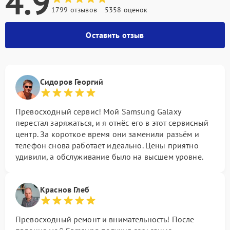
4.9
1799 отзывов
5358 оценок
Оставить отзыв
Сидоров Георгий
Превосходный сервис! Мой Samsung Galaxy
перестал заряжаться, и я отнёс его в этот сервисный
центр. За короткое время они заменили разъём и
телефон снова работает идеально. Цены приятно
удивили, а обслуживание было на высшем уровне.
Краснов Глеб
Превосходный ремонт и внимательность! После