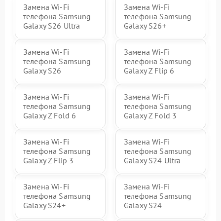
Замена Wi-Fi
Замена Wi-Fi
телефона Samsung
телефона Samsung
Galaxy S26 Ultra
Galaxy S26+
Замена Wi-Fi
Замена Wi-Fi
телефона Samsung
телефона Samsung
Galaxy S26
Galaxy Z Flip 6
Замена Wi-Fi
Замена Wi-Fi
телефона Samsung
телефона Samsung
Galaxy Z Fold 6
Galaxy Z Fold 3
Замена Wi-Fi
Замена Wi-Fi
телефона Samsung
телефона Samsung
Galaxy Z Flip 3
Galaxy S24 Ultra
Замена Wi-Fi
Замена Wi-Fi
телефона Samsung
телефона Samsung
Galaxy S24+
Galaxy S24