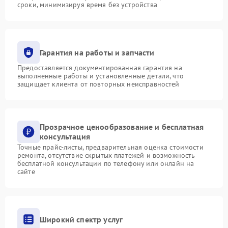
сроки, минимизируя время без устройства
Гарантия на работы и запчасти
Предоставляется документированная гарантия на
выполненные работы и установленные детали, что
защищает клиента от повторных неисправностей
Прозрачное ценообразование и бесплатная
консультация
Точные прайс-листы, предварительная оценка стоимости
ремонта, отсутствие скрытых платежей и возможность
бесплатной консультации по телефону или онлайн на
сайте
Широкий спектр услуг