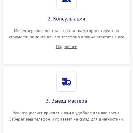
2. Консультация
Менеджер колл центра позвонит вам, сориентирует по
стоимости ремонта вашего телефона а также ответит на все
ваши вопросы.
Подробнее
3. Выезд мастера
Наш специалист приедет к вам в удобное для вас время.
Заберет ваш телефон и привезет на склад для диагностики.