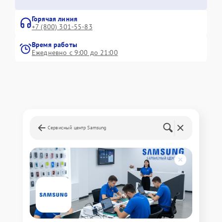
Горячая линия
+7 (800) 301-55-83
Время работы
Ежедневно с 9:00 до 21:00
Сервисный центр Samsung