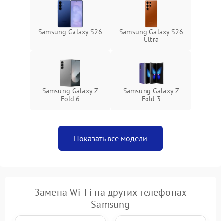
Samsung Galaxy S26
Samsung Galaxy S26
Ultra
Samsung Galaxy Z
Samsung Galaxy Z
Fold 6
Fold 3
Показать все модели
Замена Wi-Fi на других телефонах
Samsung