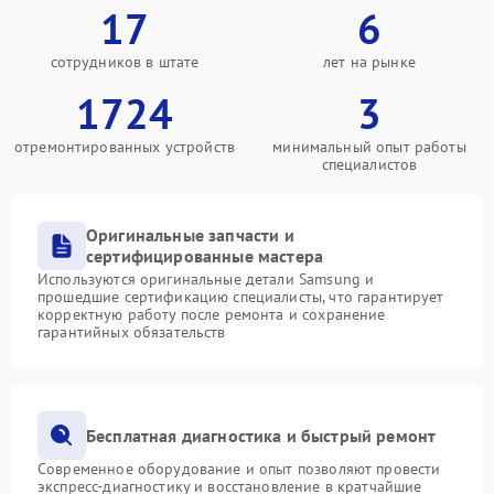
17
6
сотрудников в штате
лет на рынке
1724
3
отремонтированных устройств
минимальный опыт работы
специалистов
Оригинальные запчасти и
сертифицированные мастера
Используются оригинальные детали Samsung и
прошедшие сертификацию специалисты, что гарантирует
корректную работу после ремонта и сохранение
гарантийных обязательств
Бесплатная диагностика и быстрый ремонт
Современное оборудование и опыт позволяют провести
экспресс-диагностику и восстановление в кратчайшие