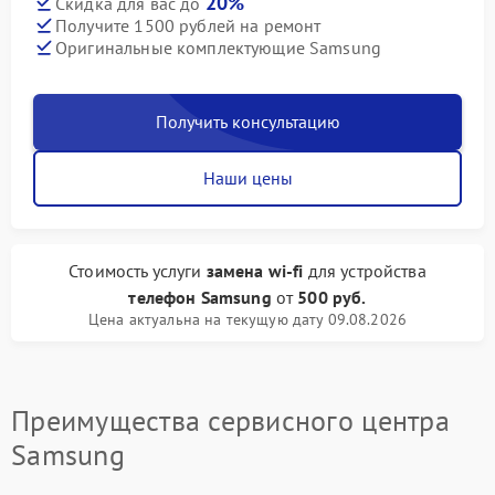
20%
Скидка для вас до
Получите 1500 рублей на ремонт
Оригинальные комплектующие Samsung
Получить консультацию
Наши цены
Стоимость услуги
замена wi-fi
для устройства
телефон Samsung
от
500 руб.
Цена актуальна на текущую дату 09.08.2026
Преимущества сервисного центра
Samsung