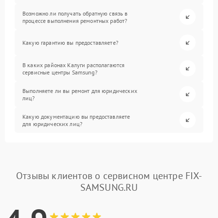
Возможно ли получать обратную связь в
процессе выполнения ремонтных работ?
Какую гарантию вы предоставляете?
В каких районах Калуги располагаются
сервисные центры Samsung?
Выполняете ли вы ремонт для юридических
лиц?
Какую документацию вы предоставляете
для юридических лиц?
Отзывы клиентов о сервисном центре FIX-
SAMSUNG.RU