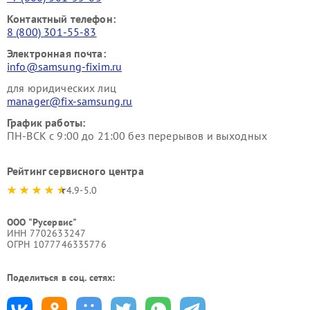
Контактный телефон:
8 (800) 301-55-83
Электронная почта:
info@samsung-fixim.ru
для юридических лиц
manager@fix-samsung.ru
График работы:
ПН-ВСК с 9:00 до 21:00 без перерывов и выходных
Рейтинг сервисного центра
4.9-5.0
ООО "Русервис"
ИНН 7702633247
ОГРН 1077746335776
Поделиться в соц. сетях: