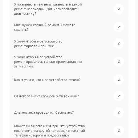
Я уже знаю в чем неисправность и какой
ремонт необходим. Для чего проводить
диагностику?
Мне нужен срочный ремонт. Сможете
сделать?
Я хочу, чтобы мое устройство
ремонтировали при мне.
Я хочу, чтобы мое устройство
ремонтировалось только оригинальными
запчастями.
Как я узнаю, что мое устройство готово?
От чего зависит срок ремонта техники?
Диагностика проводится бесплатно?
Может ли вместо меня принять устройство
после ремонта другой человек, контактный
телефон которого я предоставлю?