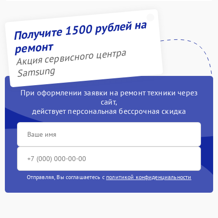
Получите 1500 рублей на
ремонт
Акция сервисного центра
Samsung
При оформлении заявки на ремонт техники через
сайт,
действует персональная бессрочная скидка
Отправляя, Вы соглашаетесь с
политикой конфиденциальности