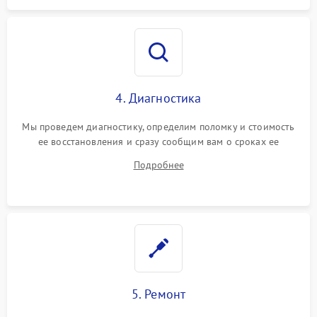
4. Диагностика
Мы проведем диагностику, определим поломку и стоимость
ее восстановления и сразу сообщим вам о сроках ее
починки
Подробнее
5. Ремонт