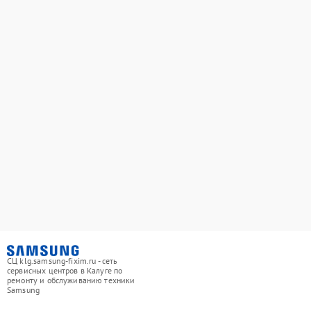
СЦ klg.samsung-fixim.ru - сеть
сервисных центров в Калуге по
ремонту и обслуживанию техники
Samsung