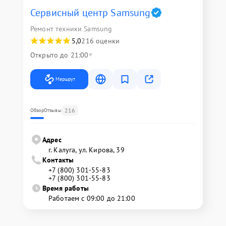
Сервисный центр Samsung
Ремонт техники Samsung
5,0
216 оценки
Открыто до 21:00
Маршрут
216
Обзор
Отзывы
Адрес
г. Калуга, ул. Кирова, 39
Контакты
+7 (800) 301-55-83
+7 (800) 301-55-83
Время работы
Работаем с 09:00 до 21:00