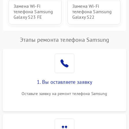
Замена Wi-Fi
Замена Wi-Fi
телефона Samsung
телефона Samsung
Galaxy S23 FE
Galaxy S22
Этапы ремонта телефона Samsung
1. Вы оставляете заявку
Оставьте заявку на ремонт телефона Samsung