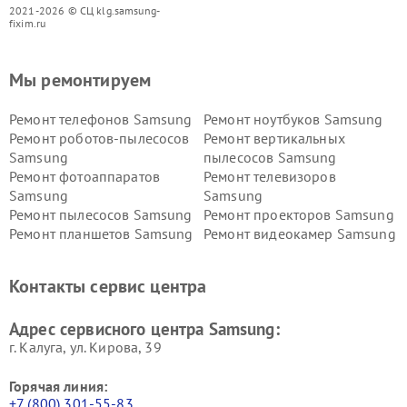
2021-2026 © СЦ klg.samsung-
fixim.ru
Мы ремонтируем
Ремонт телефонов Samsung
Ремонт ноутбуков Samsung
Ремонт роботов-пылесосов
Ремонт вертикальных
Samsung
пылесосов Samsung
Ремонт фотоаппаратов
Ремонт телевизоров
Samsung
Samsung
Ремонт пылесосов Samsung
Ремонт проекторов Samsung
Ремонт планшетов Samsung
Ремонт видеокамер Samsung
Ремонт мониторов Samsung
Ремонт домашних
кинотеатров Samsung
Контакты сервис центра
Адрес сервисного центра Samsung:
г. Калуга, ул. Кирова, 39
Горячая линия:
+7 (800) 301-55-83