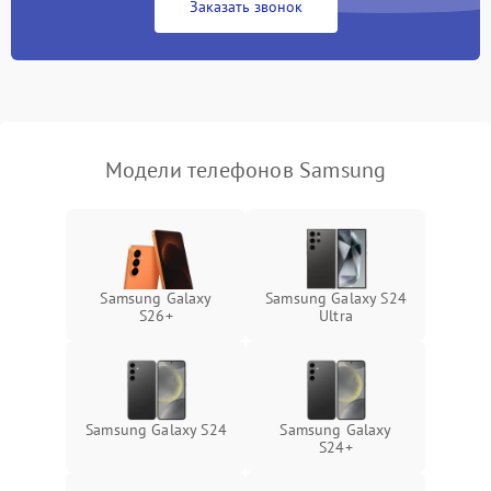
Заказать звонок
Модели телефонов Samsung
Samsung Galaxy
Samsung Galaxy S24
S26+
Ultra
Samsung Galaxy S24
Samsung Galaxy
S24+