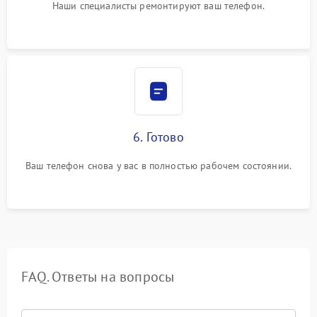
Наши специалисты ремонтируют ваш телефон.
6. Готово
Ваш телефон снова у вас в полностью рабочем состоянии.
FAQ. Ответы на вопросы