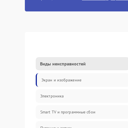
Виды неисправностей
Экран и изображение
Электроника
Smart TV и программные сбои