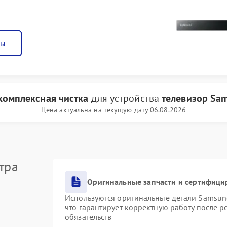
ны
комплексная чистка
для устройства
телевизор Sa
Цена актуальна на текущую дату 06.08.2026
тра
Оригинальные запчасти и сертифици
Используются оригинальные детали Samsu
что гарантирует корректную работу после 
обязательств