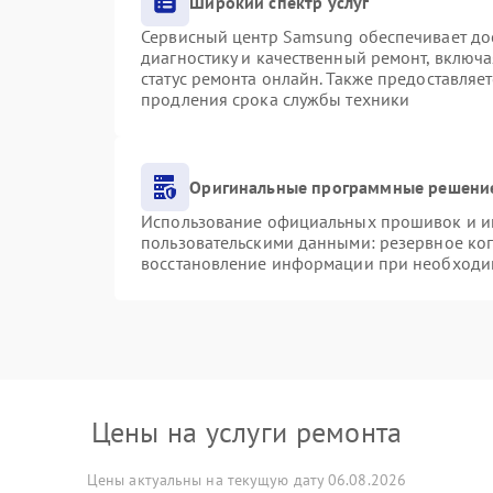
Широкий спектр услуг
Сервисный центр Samsung обеспечивает дос
диагностику и качественный ремонт, включа
статус ремонта онлайн. Также предоставляе
продления срока службы техники
Оригинальные программные решение
Использование официальных прошивок и инс
пользовательскими данными: резервное ко
восстановление информации при необходи
Цены на услуги ремонта
Цены актуальны на текущую дату 06.08.2026