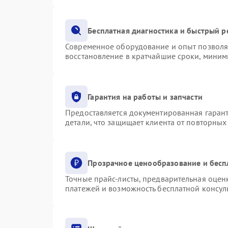
Бесплатная диагностика и быстрый 
Современное оборудование и опыт позволяю
восстановление в кратчайшие сроки, миним
Гарантия на работы и запчасти
Предоставляется документированная гаран
детали, что защищает клиента от повторны
Прозрачное ценообразование и бесп
Точные прайс-листы, предварительная оценк
платежей и возможность бесплатной консуль