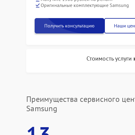
Оригинальные комплектующие Samsung
Получить консультацию
Наши це
Стоимость услуги
Преимущества сервисного цен
Samsung
13