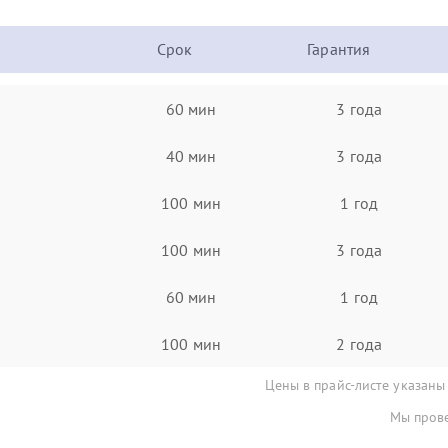
Срок
Гарантия
60 мин
3 года
40 мин
3 года
100 мин
1 год
100 мин
3 года
60 мин
1 год
100 мин
2 года
Цены в прайс-листе указаны
Мы прове