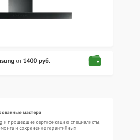
msung
от
1400 руб.
рованные мастера
ng и прошедшие сертификацию специалисты,
ремонта и сохранение гарантийных