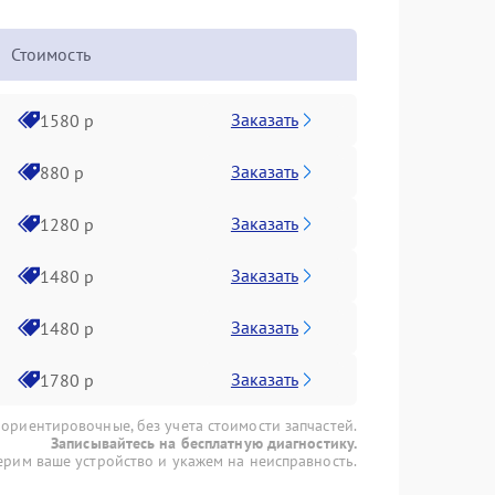
Стоимость
Заказать
1580 р
Заказать
880 р
Заказать
1280 р
Заказать
1480 р
Заказать
1480 р
Заказать
1780 р
 ориентировочные, без учета стоимости запчастей.
Записывайтесь на бесплатную диагностику.
рим ваше устройство и укажем на неисправность.