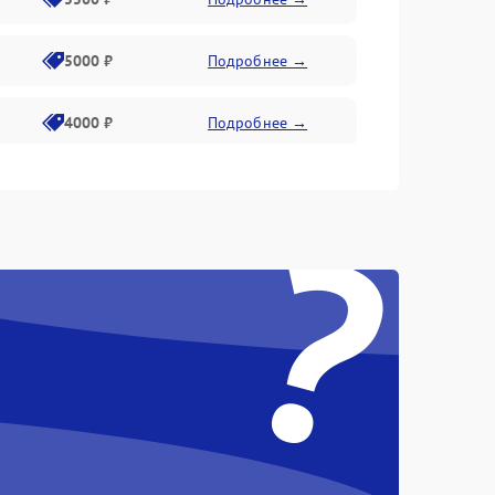
5000 ₽
Подробнее →
4000 ₽
Подробнее →
6000 ₽
Подробнее →
?