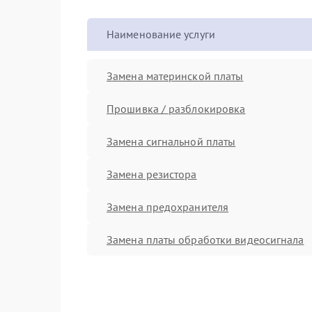
Наименование услуги
Замена материнской платы
Прошивка / разблокировка
Замена сигнальной платы
Замена резистора
Замена предохранителя
Замена платы обработки видеосигнала