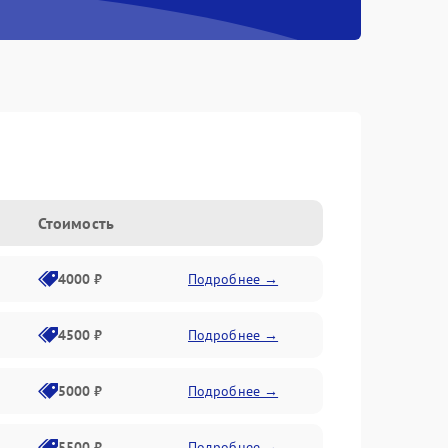
Стоимость
4000 ₽
Подробнее →
4500 ₽
Подробнее →
5000 ₽
Подробнее →
5500 ₽
Подробнее →