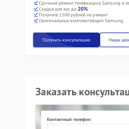
Срочный ремонт телевизоров Samsung в те
20%
Скидка для вас до
Получите 1500 рублей на ремонт
Оригинальные комплектующие Samsung
Получить консультацию
Наши це
Заказать консульта
Контактный телефон: