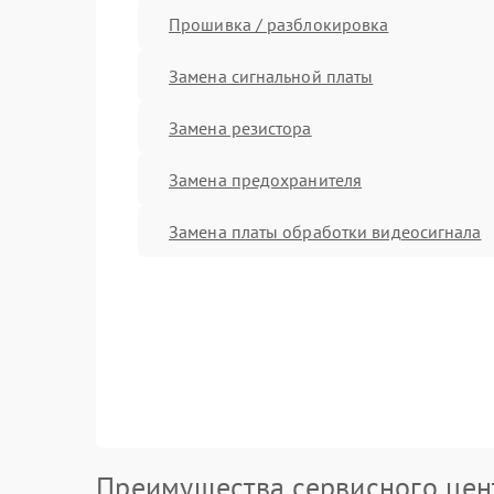
Прошивка / разблокировка
Замена сигнальной платы
Замена резистора
Замена предохранителя
Замена платы обработки видеосигнала
Преимущества сервисного цен