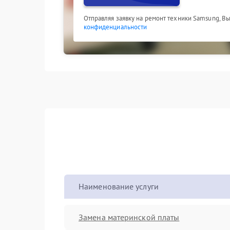
Отправляя заявку на ремонт техники Samsung, В
конфиденциальности
Наименование услуги
Замена материнской платы