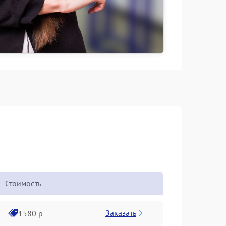
Стоимость
Заказать
1580 р