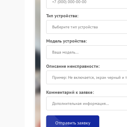
Тип устройства:
Выберите тип устройства
Модель устройства:
Описание неисправности:
Комментарий к заявке:
Отправить заявку