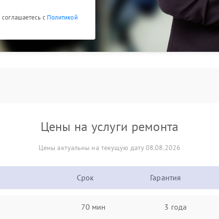
ы соглашаетесь с
Политикой
Цены на услуги ремонта
Цены актуальны на текущую дату 08.08.2026
Срок
Гарантия
70 мин
3 года