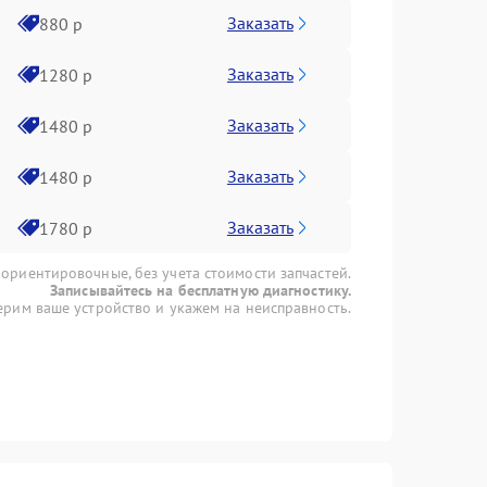
Заказать
880 р
Заказать
1280 р
Заказать
1480 р
Заказать
1480 р
Заказать
1780 р
 ориентировочные, без учета стоимости запчастей.
Записывайтесь на бесплатную диагностику.
рим ваше устройство и укажем на неисправность.