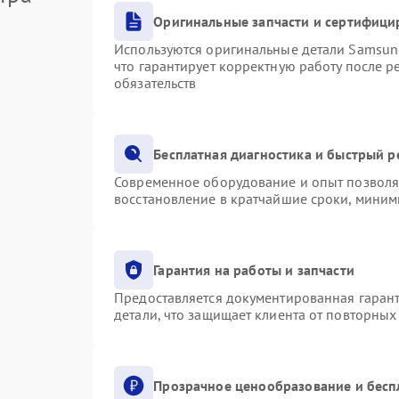
Оригинальные запчасти и сертифици
Используются оригинальные детали Samsu
что гарантирует корректную работу после 
обязательств
Бесплатная диагностика и быстрый 
Современное оборудование и опыт позволяю
восстановление в кратчайшие сроки, миним
Гарантия на работы и запчасти
Предоставляется документированная гаран
детали, что защищает клиента от повторны
Прозрачное ценообразование и бесп