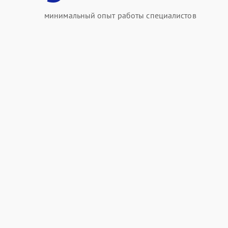
минимальный опыт работы специалистов