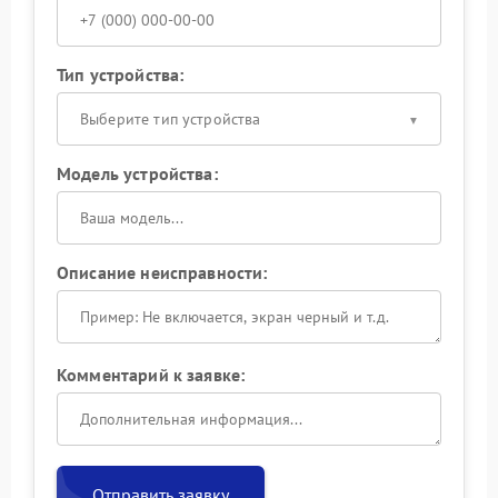
Тип устройства:
Выберите тип устройства
Модель устройства:
Описание неисправности:
Комментарий к заявке:
Отправить заявку