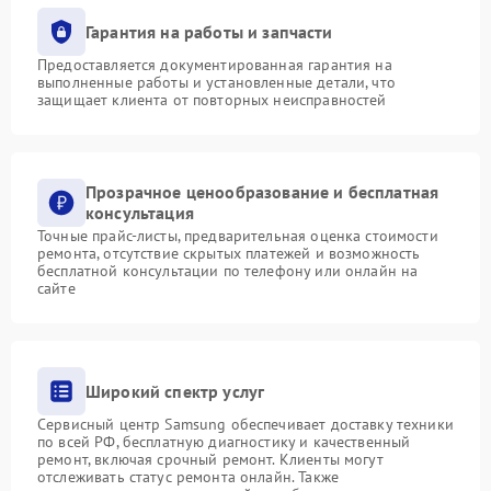
Гарантия на работы и запчасти
Предоставляется документированная гарантия на
выполненные работы и установленные детали, что
защищает клиента от повторных неисправностей
Прозрачное ценообразование и бесплатная
консультация
Точные прайс-листы, предварительная оценка стоимости
ремонта, отсутствие скрытых платежей и возможность
бесплатной консультации по телефону или онлайн на
сайте
Широкий спектр услуг
Сервисный центр Samsung обеспечивает доставку техники
по всей РФ, бесплатную диагностику и качественный
ремонт, включая срочный ремонт. Клиенты могут
отслеживать статус ремонта онлайн. Также