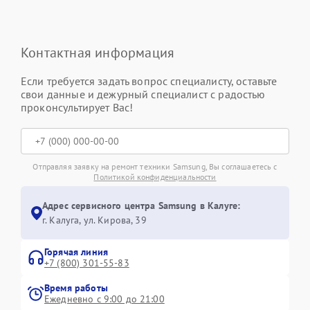
Контактная информация
Если требуется задать вопрос специалисту, оставьте
свои данные и дежурный специалист с радостью
проконсультирует Вас!
Отправляя заявку на ремонт техники Samsung, Вы соглашаетесь с
Политикой конфиденциальности
Адрес сервисного центра Samsung в Калуге:
г. Калуга, ул. Кирова, 39
Горячая линия
+7 (800) 301-55-83
Время работы
Ежедневно с 9:00 до 21:00