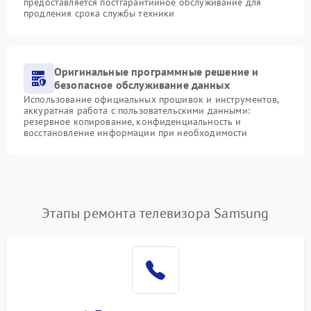
предоставляется постгарантийное обслуживание для
продления срока службы техники
Оригинальные программные решение и
безопасное обслуживание данных
Использование официальных прошивок и инструментов,
аккуратная работа с пользовательскими данными:
резервное копирование, конфиденциальность и
восстановление информации при необходимости
Этапы ремонта телевизора Samsung