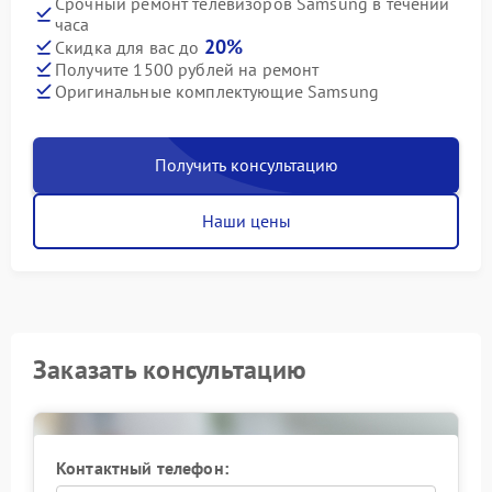
Срочный ремонт телевизоров Samsung в течении
часа
20%
Скидка для вас до
Получите 1500 рублей на ремонт
Оригинальные комплектующие Samsung
Получить консультацию
Наши цены
Заказать консультацию
Контактный телефон: