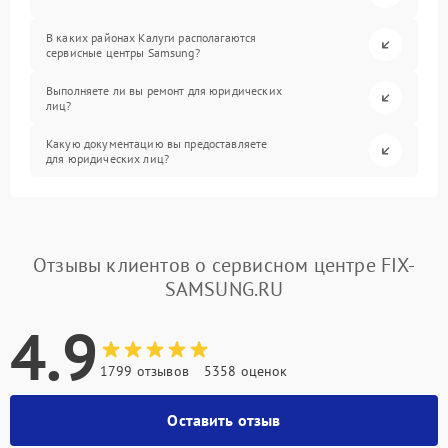
В каких районах Калуги располагаются
сервисные центры Samsung?
Выполняете ли вы ремонт для юридических
лиц?
Какую документацию вы предоставляете
для юридических лиц?
Отзывы клиентов о сервисном центре FIX-
SAMSUNG.RU
4.9
1799 отзывов
5358 оценок
Оставить отзыв