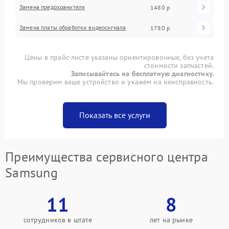
Замена предохранителя
1480 р
Замена платы обработки видеосигнала
1780 р
Цены в прайс-листе указаны ориентировочные, без учета
стоимости запчастей.
Записывайтесь на бесплатную диагностику.
Мы проверим ваше устройство и укажем на неисправность.
Показать все услуги
Преимущества сервисного центра
Samsung
11
8
сотрудников в штате
лет на рынке