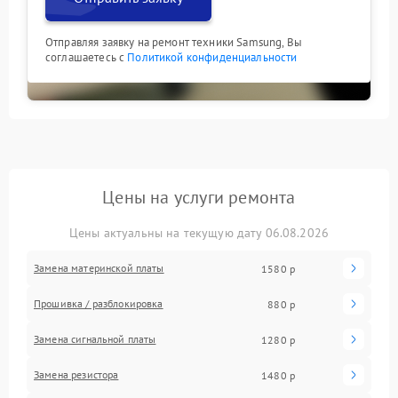
Отправляя заявку на ремонт техники Samsung, Вы
соглашаетесь с
Политикой конфиденциальности
Цены на услуги ремонта
Цены актуальны на текущую дату 06.08.2026
Замена материнской платы
1580 р
Прошивка / разблокировка
880 р
Замена сигнальной платы
1280 р
Замена резистора
1480 р