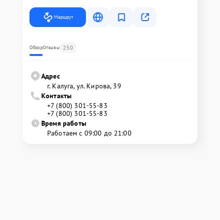
Маршрут
250
Обзор
Отзывы
Адрес
г. Калуга, ул. Кирова, 39
Контакты
+7 (800) 301-55-83
+7 (800) 301-55-83
Время работы
Работаем с 09:00 до 21:00