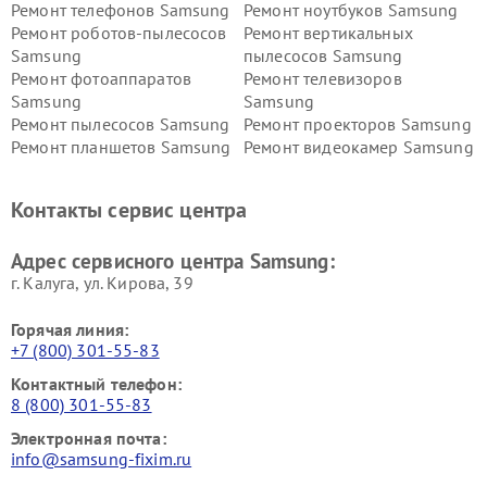
Ремонт телефонов Samsung
Ремонт ноутбуков Samsung
Ремонт роботов-пылесосов
Ремонт вертикальных
Samsung
пылесосов Samsung
Ремонт фотоаппаратов
Ремонт телевизоров
Samsung
Samsung
Ремонт пылесосов Samsung
Ремонт проекторов Samsung
Ремонт планшетов Samsung
Ремонт видеокамер Samsung
Ремонт мониторов Samsung
Ремонт домашних
кинотеатров Samsung
Контакты сервис центра
Адрес сервисного центра Samsung:
г. Калуга, ул. Кирова, 39
Горячая линия:
+7 (800) 301-55-83
Контактный телефон:
8 (800) 301-55-83
Электронная почта:
info@samsung-fixim.ru