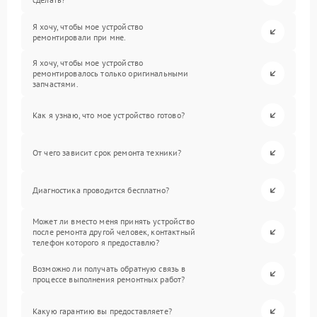
Я хочу, чтобы мое устройство
ремонтировали при мне.
Я хочу, чтобы мое устройство
ремонтировалось только оригинальными
запчастями.
Как я узнаю, что мое устройство готово?
От чего зависит срок ремонта техники?
Диагностика проводится бесплатно?
Может ли вместо меня принять устройство
после ремонта другой человек, контактный
телефон которого я предоставлю?
Возможно ли получать обратную связь в
процессе выполнения ремонтных работ?
Какую гарантию вы предоставляете?