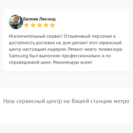
Беляев Леонид
Исключительный сервис! Отзывчивый персонал и
доступность доставки на дом делают этот сервисный
центр настоящим лидером. Ремонт моего телевизора
Samsung был выполнен профессионально и по
справедливой цене. Рекомендую всем!
Наш сервисный центр на Вашей станции метро