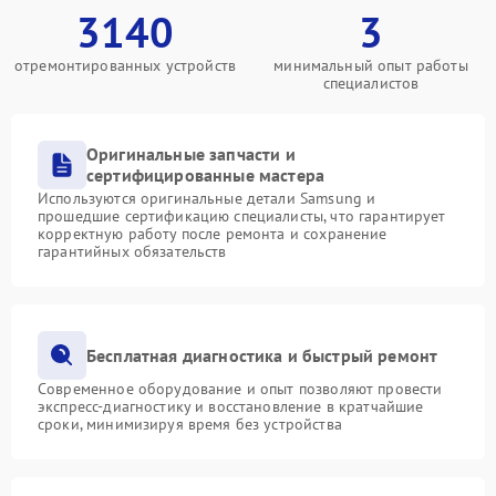
3140
3
отремонтированных устройств
минимальный опыт работы
специалистов
Оригинальные запчасти и
сертифицированные мастера
Используются оригинальные детали Samsung и
прошедшие сертификацию специалисты, что гарантирует
корректную работу после ремонта и сохранение
гарантийных обязательств
Бесплатная диагностика и быстрый ремонт
Современное оборудование и опыт позволяют провести
экспресс-диагностику и восстановление в кратчайшие
сроки, минимизируя время без устройства