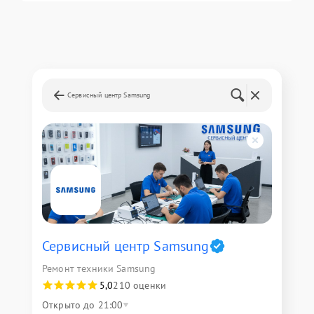
Сервисный центр Samsung
Сервисный центр Samsung
Ремонт техники Samsung
5,0
210 оценки
Открыто до 21:00