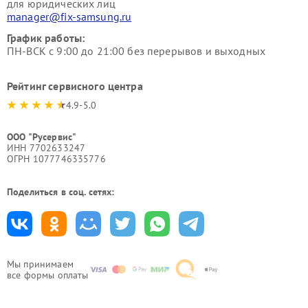
для юридических лиц
manager@fix-samsung.ru
График работы:
ПН-ВСК с 9:00 до 21:00 без перерывов и выходных
Рейтинг сервисного центра
4.9-5.0
ООО "Русервис"
ИНН 7702633247
ОГРН 1077746335776
Поделиться в соц. сетях:
Мы принимаем
все формы оплаты