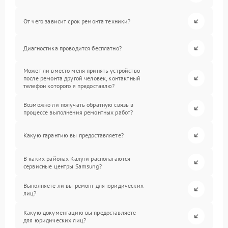
От чего зависит срок ремонта техники?
Диагностика проводится бесплатно?
Может ли вместо меня принять устройство
после ремонта другой человек, контактный
телефон которого я предоставлю?
Возможно ли получать обратную связь в
процессе выполнения ремонтных работ?
Какую гарантию вы предоставляете?
В каких районах Калуги располагаются
сервисные центры Samsung?
Выполняете ли вы ремонт для юридических
лиц?
Какую документацию вы предоставляете
для юридических лиц?