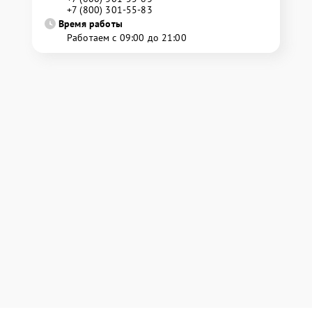
+7 (800) 301-55-83
Время работы
Работаем с 09:00 до 21:00