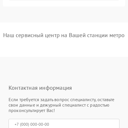
Наш сервисный центр на Вашей станции метро
Контактная информация
Если требуется задать вопрос специалисту, оставьте
свои данные и дежурный специалист с радостью
проконсультирует Вас!