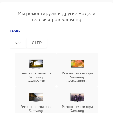
Мы ремонтируем и другие модели
телевизоров Samsung
Серии
Neo
OLED
Ремонт телевизора
Ремонт телевизора
Samsung
Samsung
ue48h6200
ue50au8000u
Ремонт телевизора
Ремонт телевизора
Samsung
Samsung