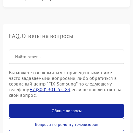
FAQ. Ответы на вопросы
Вы можете ознакомиться с приведенными ниже
часто задаваемыми вопросами, либо обратиться в
сервисный центр “FIX-Samsung” по следующему
телефону
+7 (800) 301-55-83
если не нашли ответ на
свой вопрос.
Общие вопросы
Вопросы по ремонту телевизоров