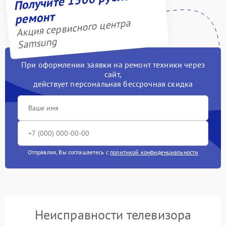
ремонт
Акция сервисного центра
Samsung
При оформлении заявки на ремонт техники через
сайт,
действует персональная бессрочная скидка
Отправляя, Вы соглашаетесь с
политикой конфиденциальности
Неисправности телевизора