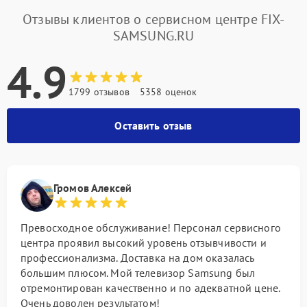
Отзывы клиентов о сервисном центре FIX-
SAMSUNG.RU
4.9
1799 отзывов
5358 оценок
Оставить отзыв
Громов Алексей
Превосходное обслуживание! Персонал сервисного
центра проявил высокий уровень отзывчивости и
профессионализма. Доставка на дом оказалась
большим плюсом. Мой телевизор Samsung был
отремонтирован качественно и по адекватной цене.
Очень доволен результатом!