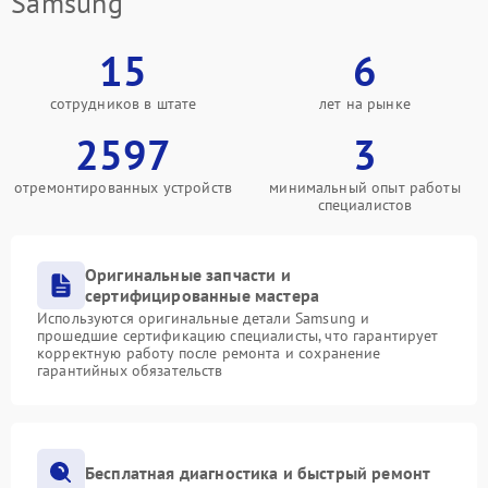
Samsung
15
6
сотрудников в штате
лет на рынке
2597
3
отремонтированных устройств
минимальный опыт работы
специалистов
Оригинальные запчасти и
сертифицированные мастера
Используются оригинальные детали Samsung и
прошедшие сертификацию специалисты, что гарантирует
корректную работу после ремонта и сохранение
гарантийных обязательств
Бесплатная диагностика и быстрый ремонт