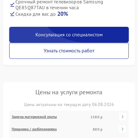
Срочный ремонт телевизоров Samsung
QE85Q87TAU в течении часа
20%
Скидка для вас до
Консультация со специалистом
Узнать стоимость работ
Цены на услуги ремонта
Цены актуальны на текущую дату 06.08.2026
Замена материнской платы
1580 р
Прошивка / разблокировка
880 р