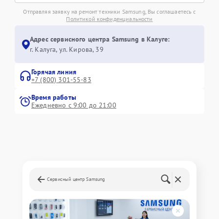
Отправляя заявку на ремонт техники Samsung, Вы соглашаетесь с
Политикой конфиденциальности
Адрес сервисного центра Samsung в Калуге:
г. Калуга, ул. Кирова, 39
Горячая линия
+7 (800) 301-55-83
Время работы
Ежедневно с 9:00 до 21:00
Сервисный центр Samsung