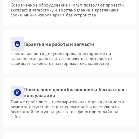
Современное оборудование и опыт позволяют провести
экспресс-диагностику и восстановление в кратчайшие
сроки, минимизируя время без устройства
Гарантия на работы и запчасти
Предоставляется документированная гарантия на
выполненные работы и установленные детали, что
защищает клиента от повторных неисправностей
Прозрачное ценообразование и бесплатная
консультация
Точные прайс-листы, предварительная оценка стоимости
ремонта, отсутствие скрытых платежей и возможность
бесплатной консультации по телефону или онлайн на
сайте