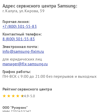
Адрес сервисного центра Samsung:
г. Калуга, ул. Кирова, 39
Горячая линия:
+7 (800) 301-55-83
Контактный телефон:
8 (800) 301-55-83
Электронная почта:
info@samsung-fixim.ru
для юридических лиц
manager@fix-samsung.ru
График работы:
ПН-ВСК с 9:00 до 21:00 без перерывов и выходных
Рейтинг сервисного центра
4.9-5.0
ООО "Русервис"
ИНН 7702633247