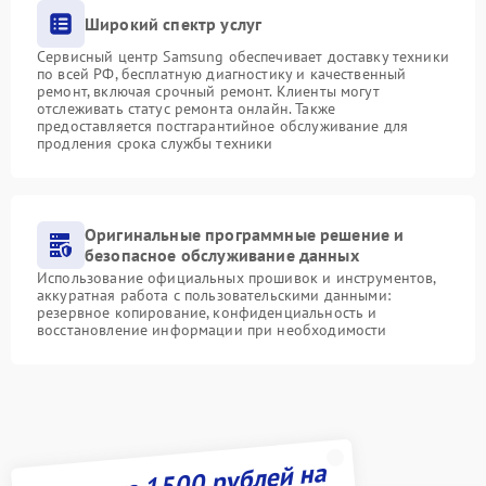
Широкий спектр услуг
Сервисный центр Samsung обеспечивает доставку техники
по всей РФ, бесплатную диагностику и качественный
ремонт, включая срочный ремонт. Клиенты могут
отслеживать статус ремонта онлайн. Также
предоставляется постгарантийное обслуживание для
продления срока службы техники
Оригинальные программные решение и
безопасное обслуживание данных
Использование официальных прошивок и инструментов,
аккуратная работа с пользовательскими данными:
резервное копирование, конфиденциальность и
восстановление информации при необходимости
Получите 1500 рублей на